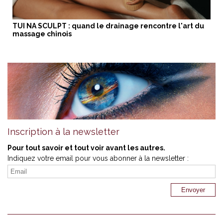
TUI NA SCULPT : quand le drainage rencontre l'art du
massage chinois
Inscription à la newsletter
Pour tout savoir et tout voir avant les autres.
Indiquez votre email pour vous abonner à la newsletter :