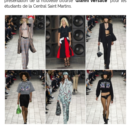
présentation de la nouvelle bourse "
Gianni Versace
" pour les
étudiants de la Central Saint Martins.