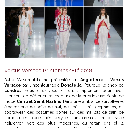
Versus Versace Printemps/Eté 2018
Autre Maison italienne présentée en
Angleterre
:
Versus
Versace
par l'incontournable
Donatella
. Pourquoi le choix de
Londres
nous direz-vous ? Tout simplement pour avoir
l'honneur de défiler entre les murs de la prestigieuse école de
mode
Central Saint Martins
. Dans une ambiance survoltée et
électronique de boîte de nuit, des détails très graphiques, du
sportswear, des costumes portés sur des maillots de bain, de
nombreuses pièces très sexy et transparentes, un contraste
noir/citron vert des plus modernes, du tartan gris et la