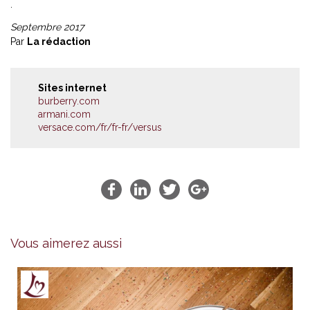
.
Septembre 2017
Par
La rédaction
Sites internet
burberry.com
armani.com
versace.com/fr/fr-fr/versus
Vous aimerez aussi