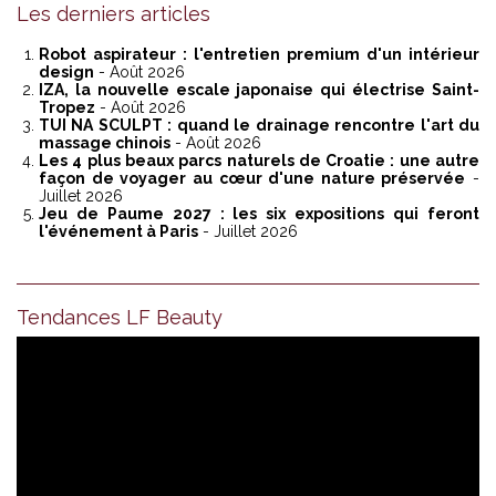
Les derniers articles
Robot aspirateur : l'entretien premium d'un intérieur
design
- Août 2026
IZA, la nouvelle escale japonaise qui électrise Saint-
Tropez
- Août 2026
TUI NA SCULPT : quand le drainage rencontre l'art du
massage chinois
- Août 2026
Les 4 plus beaux parcs naturels de Croatie : une autre
façon de voyager au cœur d'une nature préservée
-
Juillet 2026
Jeu de Paume 2027 : les six expositions qui feront
l'événement à Paris
- Juillet 2026
Tendances LF Beauty