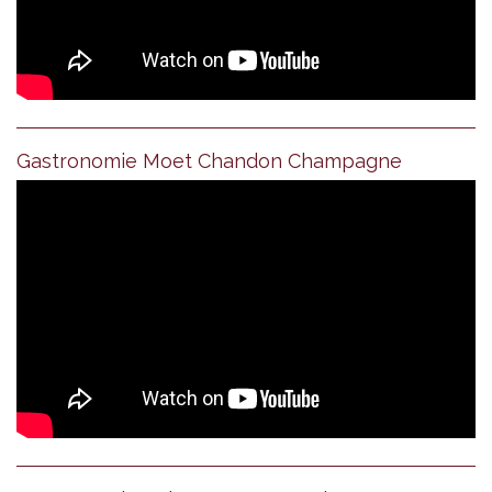
Gastronomie Moet Chandon Champagne