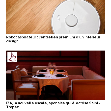
Robot aspirateur : l'entretien premium d'un intérieur
design
IZA, la nouvelle escale japonaise qui électrise Saint-
Tropez