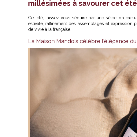
millésimées à savourer cet été
Cet été, laissez-vous séduire par une sélection excl
estivale, raffinement des assemblages et expression pu
de vivre à la française.
La Maison Mandois célèbre l'élégance du