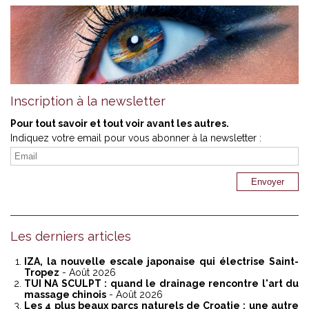
Inscription à la newsletter
Pour tout savoir et tout voir avant les autres.
Indiquez votre email pour vous abonner à la newsletter :
Les derniers articles
IZA, la nouvelle escale japonaise qui électrise Saint-
Tropez
- Août 2026
TUI NA SCULPT : quand le drainage rencontre l'art du
massage chinois
- Août 2026
Les 4 plus beaux parcs naturels de Croatie : une autre