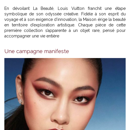
En dévoilant La Beauté,
Louis Vuitton
franchit une étape
symbolique de son odyssée créative. Fidèle à son esprit du
voyage et à son exigence d’innovation, la Maison érige la beauté
en territoire d’exploration artistique. Chaque pièce de cette
première collection s’apparente à un objet rare, pensé pour
accompagner une vie entière
Une campagne manifeste