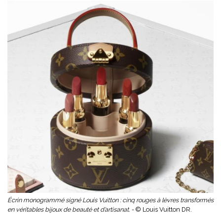
Écrin monogrammé signé Louis Vuitton : cinq rouges à lèvres transformés
en véritables bijoux de beauté et d’artisanat. -
© Louis Vuitton DR.