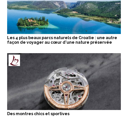
Les 4 plus beaux parcs naturels de Croatie : une autre
façon de voyager au cœur d'une nature préservée
Des montres chics et sportives