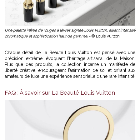
Une palette infinie de rouges à lèvres signée Louis Vuitton, alliant intensité
chromatique et sophistication haut de gamme. -
© Louis Vuitton
Chaque détail de La Beauté Louis Vuitton est pensé avec une
précision extrême, évoquant l’héritage artisanal de la Maison.
Plus que des produits, la collection incarne un manifeste de
liberté créative, encourageant l’affirmation de soi et offrant aux
amateurs de luxe une expérience sensorielle d’une rare intensité.
FAQ : À savoir sur La Beauté Louis Vuitton