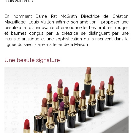
Louis Vuitton DR.
En nommant Dame
Pat McGrath Directrice de Création
Maquillage,
Louis Vuitton affirme son ambition : proposer une
beauté à la fois innovante et émotionnelle. Les ombres, rouges
et baumes conçus par la créatrice se distinguent par une
intensité artistique et une sophistication qui s’inscrivent dans la
lignée du savoir-faire malletier de la Maison.
Une beauté signature