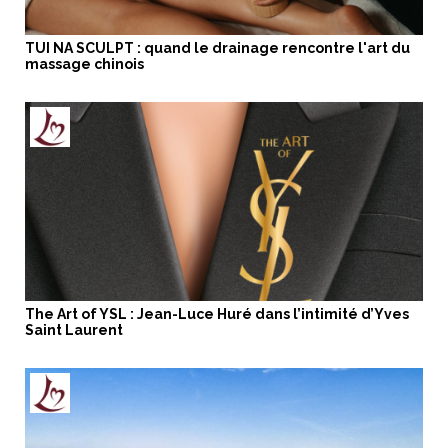
TUI NA SCULPT : quand le drainage rencontre l'art du
massage chinois
The Art of YSL : Jean-Luce Huré dans l’intimité d’Yves
Saint Laurent