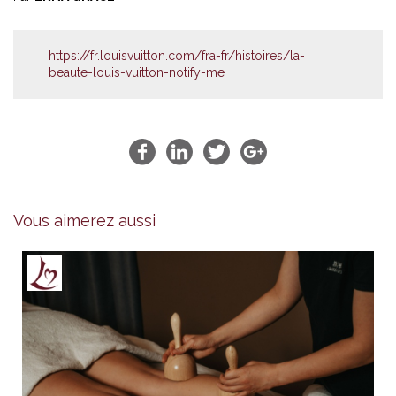
https://fr.louisvuitton.com/fra-fr/histoires/la-
beaute-louis-vuitton-notify-me
Vous aimerez aussi