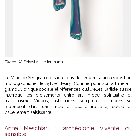
Titane -
© Sebastian Ledenmann.
Le Mrac de Sérignan consacre plus de 1200 m² à une exposition
monographique de Sylvie Fleury. Connue pour son art mêlant
glamour, critique sociale et références culturelles, l’artiste suisse
interroge les croisements entre art, mode, spiritualité et
matérialisme. Vidéos, installations, sculptures et néons se
répondent dans une mise en scène ironique, dense et
visuellement saisissante.
Anna Meschiari : l’archéologie vivante du
sensible