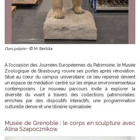
Ours polaire -
© M. Bertola
À l’occasion des Journées Européennes du Patrimoine, le Musée
Zoologique de Strasbourg rouvre ses portes après rénovation.
Situé au cœur du campus universitaire, ce lieu repensé devient
un espace de médiation centré sur les enjeux environnementaux
contemporains. Le nouveau parcours invite à explorer la
diversité du vivant à travers des collections patrimoniales,
enrichies par des dispositifs interactifs, une programmation
culturelle dense et une librairie spécialisée.
Musée de Grenoble : le corps en sculpture avec
Alina Szapocznikow