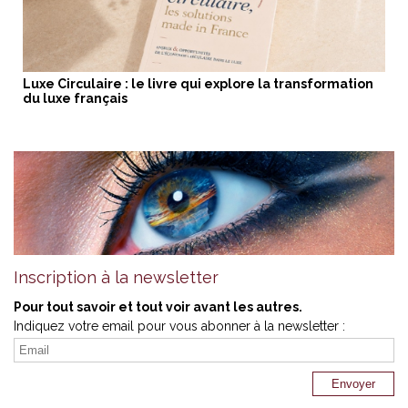
Luxe Circulaire : le livre qui explore la transformation
du luxe français
Inscription à la newsletter
Pour tout savoir et tout voir avant les autres.
Indiquez votre email pour vous abonner à la newsletter :