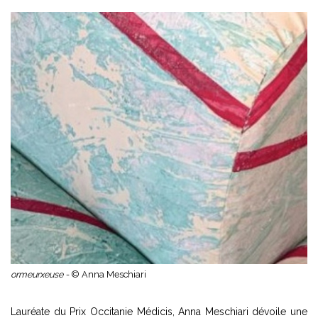
ormeurxeuse -
© Anna Meschiari
Lauréate du Prix Occitanie Médicis, Anna Meschiari dévoile une