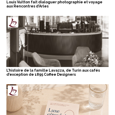
Louis Vuitton fait dialoguer photographie et voyage
aux Rencontres d’Arles
L’histoire de la famille Lavazza, de Turin aux cafés
d’exception de 1895 Coffee Designers