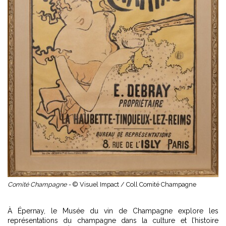
Comité Champagne -
© Visuel Impact / Coll Comité Champagne
À Épernay, le Musée du vin de Champagne explore les
représentations du champagne dans la culture et l’histoire