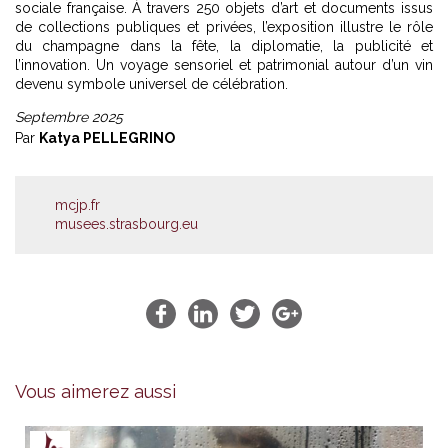
sociale française. À travers 250 objets d’art et documents issus
de collections publiques et privées, l’exposition illustre le rôle
du champagne dans la fête, la diplomatie, la publicité et
l’innovation. Un voyage sensoriel et patrimonial autour d’un vin
devenu symbole universel de célébration.
Septembre 2025
Par
Katya PELLEGRINO
mcjp.fr
musees.strasbourg.eu
Vous aimerez aussi