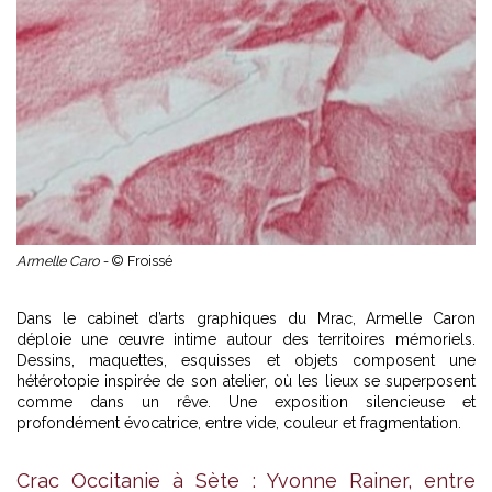
Armelle Caro -
© Froissé
Dans le cabinet d’arts graphiques du Mrac, Armelle Caron
déploie une œuvre intime autour des territoires mémoriels.
Dessins, maquettes, esquisses et objets composent une
hétérotopie inspirée de son atelier, où les lieux se superposent
comme dans un rêve. Une exposition silencieuse et
profondément évocatrice, entre vide, couleur et fragmentation.
Crac Occitanie à Sète : Yvonne Rainer, entre