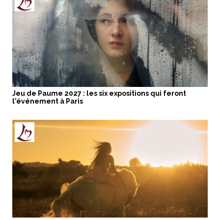
Jeu de Paume 2027 : les six expositions qui feront
l'événement à Paris