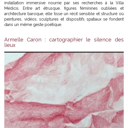
installation immersive nourrie par ses recherches à la Villa
Médicis. Entre art étrusque, figures féminines oubliées et
architecture baroque, elle tisse un récit sensible et structuré où
peintures, vidéos, sculptures et dispositifs spatiaux se fondent
dans un même geste poétique.
Armelle Caron : cartographier le silence des
lieux