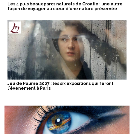
Les 4 plus beaux parcs naturels de Croatie : une autre
façon de voyager au cœur d'une nature préservée
Jeu de Paume 2027 : les six expositions qui feront
l'événement à Paris