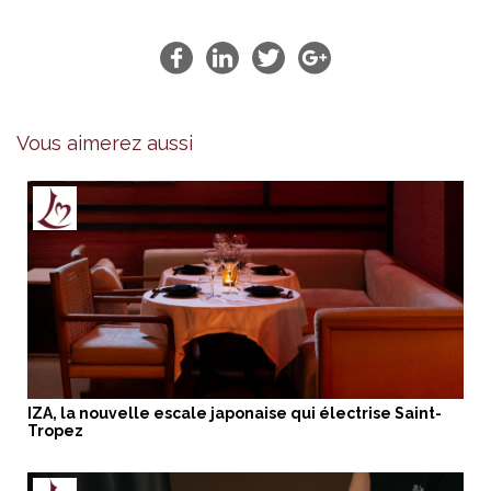
Vous aimerez aussi
IZA, la nouvelle escale japonaise qui électrise Saint-
Tropez