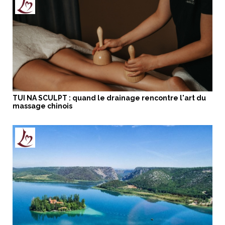
TUI NA SCULPT : quand le drainage rencontre l'art du
massage chinois