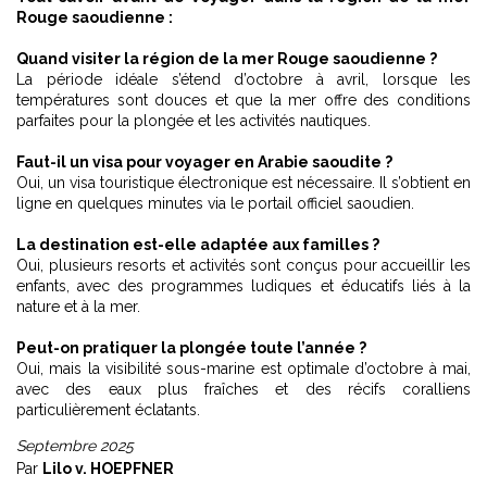
Rouge saoudienne :
Quand visiter la région de la mer Rouge saoudienne ?
La période idéale s’étend d’octobre à avril, lorsque les
températures sont douces et que la mer offre des conditions
parfaites pour la plongée et les activités nautiques.
Faut-il un visa pour voyager en Arabie saoudite ?
Oui, un visa touristique électronique est nécessaire. Il s’obtient en
ligne en quelques minutes via le portail officiel saoudien.
La destination est-elle adaptée aux familles ?
Oui, plusieurs resorts et activités sont conçus pour accueillir les
enfants, avec des programmes ludiques et éducatifs liés à la
nature et à la mer.
Peut-on pratiquer la plongée toute l’année ?
Oui, mais la visibilité sous-marine est optimale d’octobre à mai,
avec des eaux plus fraîches et des récifs coralliens
particulièrement éclatants.
Septembre 2025
Par
Lilo v. HOEPFNER