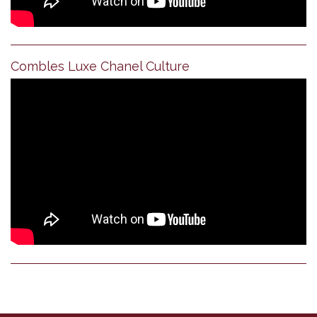
Combles Luxe Chanel Culture