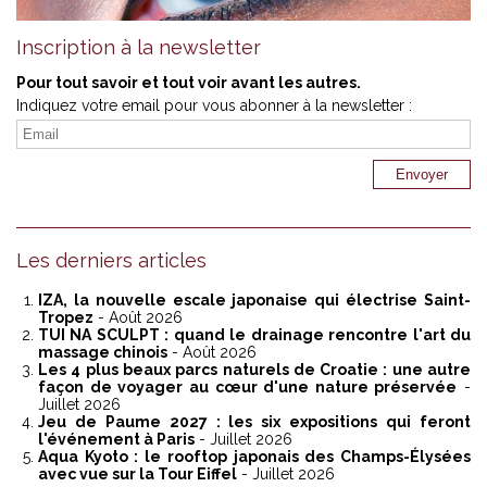
Inscription à la newsletter
Pour tout savoir et tout voir avant les autres.
Indiquez votre email pour vous abonner à la newsletter :
Les derniers articles
IZA, la nouvelle escale japonaise qui électrise Saint-
Tropez
- Août 2026
TUI NA SCULPT : quand le drainage rencontre l'art du
massage chinois
- Août 2026
Les 4 plus beaux parcs naturels de Croatie : une autre
façon de voyager au cœur d'une nature préservée
-
Juillet 2026
Jeu de Paume 2027 : les six expositions qui feront
l'événement à Paris
- Juillet 2026
Aqua Kyoto : le rooftop japonais des Champs-Élysées
avec vue sur la Tour Eiffel
- Juillet 2026