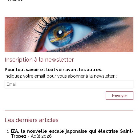
Inscription à la newsletter
Pour tout savoir et tout voir avant les autres.
Indiquez votre email pour vous abonner à la newsletter :
Les derniers articles
IZA, la nouvelle escale japonaise qui électrise Saint-
Tropez
- Août 2026