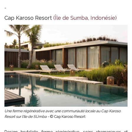
-
Cap Karoso Resort
(Île de Sumba, Indonésie)
Une ferme régénérative avec une communauté locale au Cap Karoso
Resort sur l'Ile de SUmba -
© Cap Karoso Resort