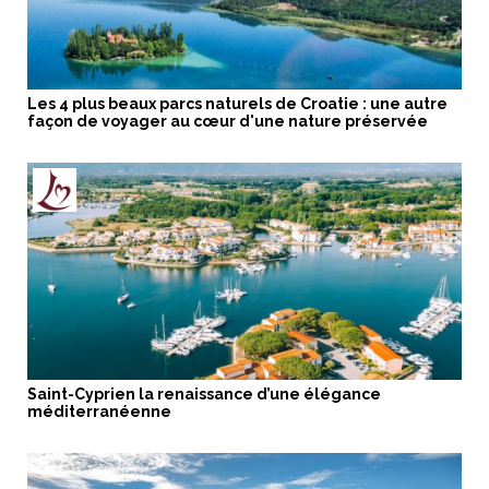
Les 4 plus beaux parcs naturels de Croatie : une autre
façon de voyager au cœur d'une nature préservée
Saint-Cyprien la renaissance d’une élégance
méditerranéenne