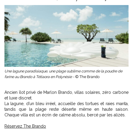
Une lagune paradisiaque, une plage sublime comme de la poudre de
farine au Brando à Tétiaora en Polynésie -
© The Brando
Ancien îlot privé de Marlon Brando, villas solaires, zéro carbone
et luxe discret.
La lagune, d’un bleu irréel, accueille des tortues et raies manta,
tandis que la plage reste déserte même en haute saison.
Chaque villa est un écrin de calme absolu, bercé par les alizés.
Réservez The Brando