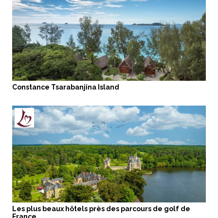
Constance Tsarabanjina Island
Les plus beaux hôtels près des parcours de golf de
France