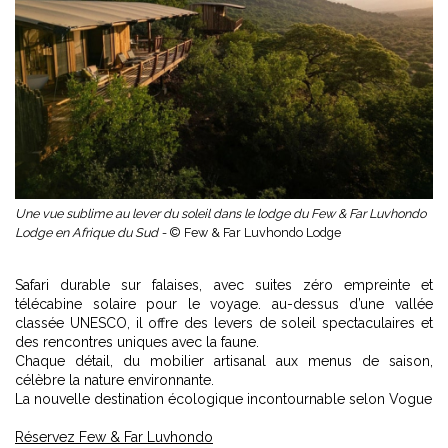
Une vue sublime au lever du soleil dans le lodge du Few & Far Luvhondo
Lodge en Afrique du Sud -
© Few & Far Luvhondo Lodge
Safari durable sur falaises, avec suites zéro empreinte et
télécabine solaire pour le voyage. au-dessus d’une vallée
classée UNESCO, il offre des levers de soleil spectaculaires et
des rencontres uniques avec la faune.
Chaque détail, du mobilier artisanal aux menus de saison,
célèbre la nature environnante.
La nouvelle destination écologique incontournable selon Vogue
Réservez Few & Far Luvhondo