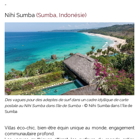
-
Nihi Sumba
(Sumba, Indonésie)
Des vagues pour des adeptes de surf dans un cadre idyllique de carte
postale au Nihi Sumba dans l'île de Sumba -
© Nihi Sumba dans l'île de
Sumba
Villas éco‑chic, bien-être équin unique au monde, engagement
communautaire profond.