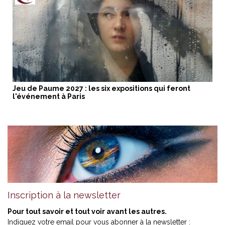
Jeu de Paume 2027 : les six expositions qui feront
l'événement à Paris
Inscription à la newsletter
Pour tout savoir et tout voir avant les autres.
Indiquez votre email pour vous abonner à la newsletter :