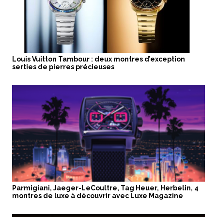
Louis Vuitton Tambour : deux montres d’exception
serties de pierres précieuses
Parmigiani, Jaeger-LeCoultre, Tag Heuer, Herbelin, 4
montres de luxe à découvrir avec Luxe Magazine