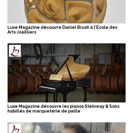
Luxe Magazine découvre Daniel Brush à l’École des
Arts Joailliers
Luxe Magazine découvre les pianos Steinway & Sons
habillés de marqueterie de paille