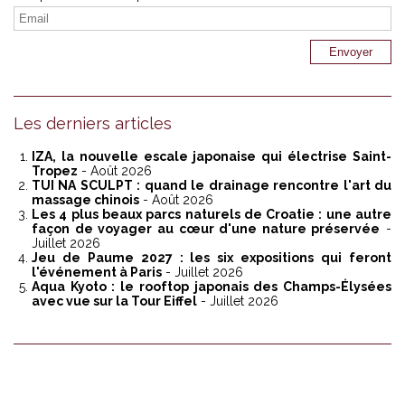
Les derniers articles
IZA, la nouvelle escale japonaise qui électrise Saint-
Tropez
- Août 2026
TUI NA SCULPT : quand le drainage rencontre l'art du
massage chinois
- Août 2026
Les 4 plus beaux parcs naturels de Croatie : une autre
façon de voyager au cœur d'une nature préservée
-
Juillet 2026
Jeu de Paume 2027 : les six expositions qui feront
l'événement à Paris
- Juillet 2026
Aqua Kyoto : le rooftop japonais des Champs-Élysées
avec vue sur la Tour Eiffel
- Juillet 2026