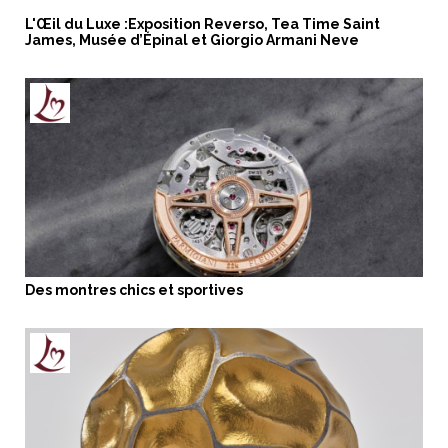
L'Œil du Luxe :Exposition Reverso, Tea Time Saint
James, Musée d’Épinal et Giorgio Armani Neve
Des montres chics et sportives