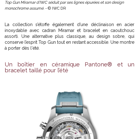
Top Gun Miramar d’IWC séduit par ses lignes épurées et son design
monochrome assumé. -
© IWC DR
La collection s’étoffe également d’une déclinaison en acier
inoxydable avec cadran Miramar et bracelet en caoutchouc
assorti. Une alternative plus classique, au design sobre, qui
conserve l’esprit Top Gun tout en restant accessible.
Une montre
à porter dès l'été.
Un boîtier en céramique Pantone® et un
bracelet taillé pour l’été