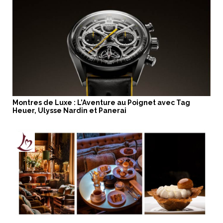
Montres de Luxe : L’Aventure au Poignet avec Tag
Heuer, Ulysse Nardin et Panerai