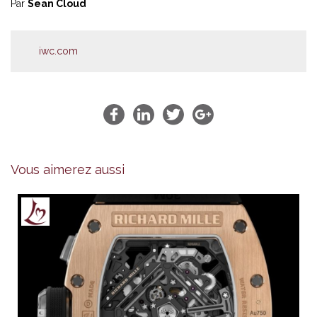
Par
Sean Cloud
iwc.com
Vous aimerez aussi