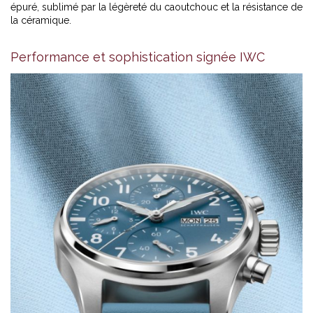
épuré, sublimé par la légèreté du caoutchouc et la résistance de
la céramique.
Performance et sophistication signée IWC