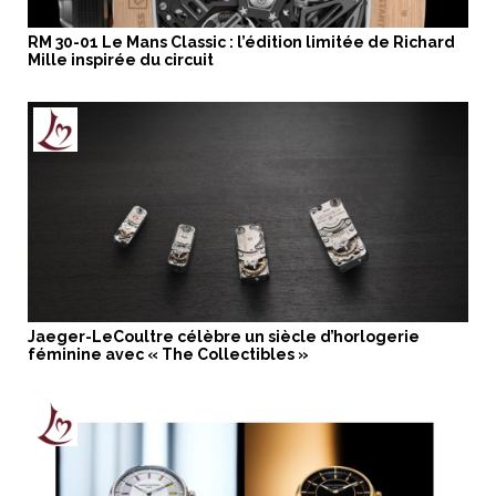
RM 30-01 Le Mans Classic : l’édition limitée de Richard
Mille inspirée du circuit
Jaeger-LeCoultre célèbre un siècle d’horlogerie
féminine avec « The Collectibles »