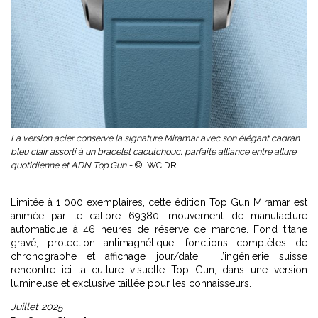
La version acier conserve la signature Miramar avec son élégant cadran
bleu clair assorti à un bracelet caoutchouc, parfaite alliance entre allure
quotidienne et ADN Top Gun -
© IWC DR
Limitée à 1 000 exemplaires, cette édition Top Gun Miramar est
animée par le calibre 69380, mouvement de manufacture
automatique à 46 heures de réserve de marche. Fond titane
gravé, protection antimagnétique, fonctions complètes de
chronographe et affichage jour/date : l’ingénierie suisse
rencontre ici la culture visuelle Top Gun, dans une version
lumineuse et exclusive taillée pour les connaisseurs.
Juillet 2025