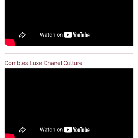
Combles Luxe Chanel Culture