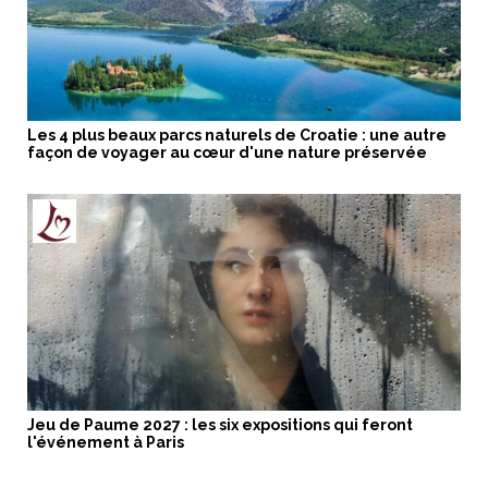
Les 4 plus beaux parcs naturels de Croatie : une autre
façon de voyager au cœur d'une nature préservée
Jeu de Paume 2027 : les six expositions qui feront
l'événement à Paris