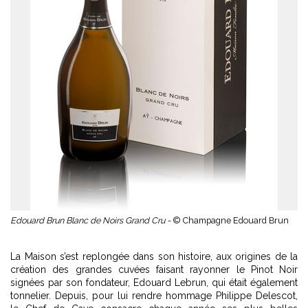
Edouard Brun Blanc de Noirs Grand Cru -
© Champagne Edouard Brun
La Maison s’est replongée dans son histoire, aux origines de la
création des grandes cuvées faisant rayonner le Pinot Noir
signées par son fondateur, Edouard Lebrun, qui était également
tonnelier. Depuis, pour lui rendre hommage Philippe Delescot,