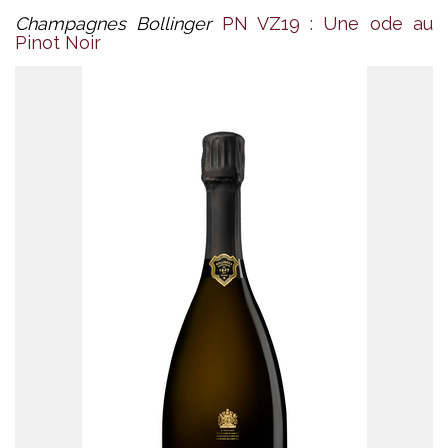
Champagnes Bollinger
PN VZ19 : Une ode au
Pinot Noir