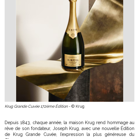
Krug Grande Cuvée 172ème Édition -
© Krug
Depuis 1843, chaque année, la maison Krug rend hommage au
rêve de son fondateur, Joseph Krug, avec une nouvelle Édition
de Krug Grande Cuvée, l’expression la plus généreuse du