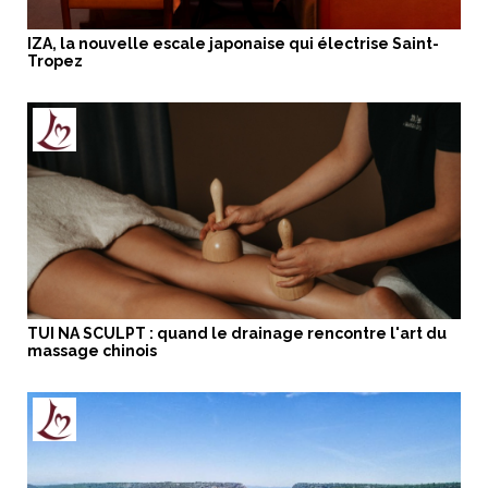
IZA, la nouvelle escale japonaise qui électrise Saint-
Tropez
TUI NA SCULPT : quand le drainage rencontre l'art du
massage chinois