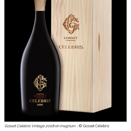
Gosset Celebris Vintage 2008 en magnum -
© Gosset Celebris