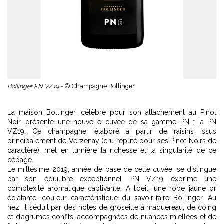
Bollinger PN VZ19 -
© Champagne Bollinger
La maison Bollinger, célèbre pour son attachement au Pinot
Noir, présente une nouvelle cuvée de sa gamme PN : la PN
VZ19. Ce champagne, élaboré à partir de raisins issus
principalement de Verzenay (cru réputé pour ses Pinot Noirs de
caractère), met en lumière la richesse et la singularité de ce
cépage.
Le millésime 2019, année de base de cette cuvée, se distingue
par son équilibre exceptionnel. PN VZ19 exprime une
complexité aromatique captivante. A l’oeil, une robe jaune or
éclatante, couleur caractéristique du savoir-faire Bollinger. Au
nez, il séduit par des notes de groseille à maquereau, de coing
et d’agrumes confits, accompagnées de nuances miellées et de