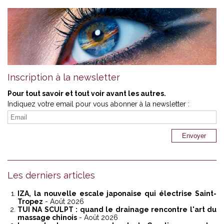
Inscription à la newsletter
Pour tout savoir et tout voir avant les autres.
Indiquez votre email pour vous abonner à la newsletter :
Les derniers articles
IZA, la nouvelle escale japonaise qui électrise Saint-
Tropez
- Août 2026
TUI NA SCULPT : quand le drainage rencontre l'art du
massage chinois
- Août 2026