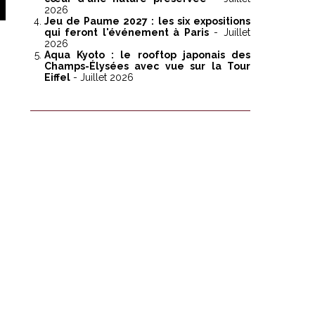
2026
Jeu de Paume 2027 : les six expositions
qui feront l'événement à Paris
- Juillet
2026
Aqua Kyoto : le rooftop japonais des
Champs-Élysées avec vue sur la Tour
Eiffel
- Juillet 2026