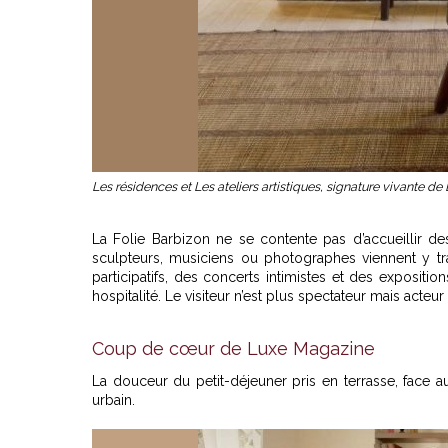
Les résidences et Les ateliers artistiques, signature vivante de 
La Folie Barbizon ne se contente pas d’accueillir des
sculpteurs, musiciens ou photographes viennent y trav
participatifs, des concerts intimistes et des expositio
hospitalité. Le visiteur n’est plus spectateur mais acteur
Coup de cœur de Luxe Magazine
La douceur du petit-déjeuner pris en terrasse, face 
urbain.