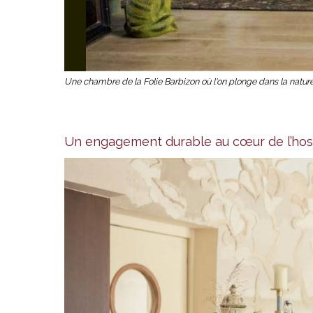
Une chambre de la Folie Barbizon où l'on plonge dans la nature
Un engagement durable au cœur de l’hosp