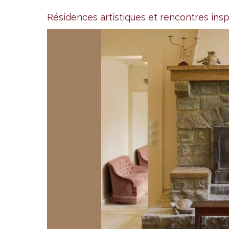
Résidences artistiques et rencontres insp