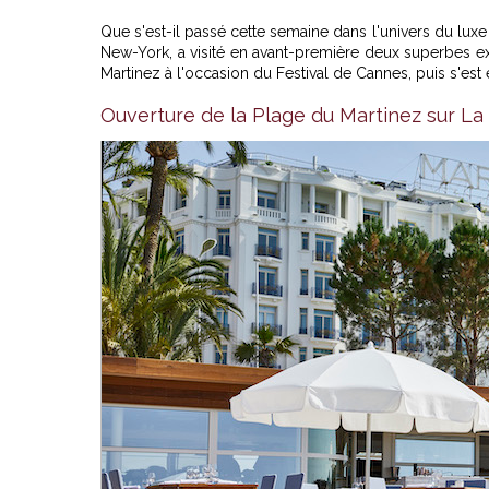
Que s'est-il passé cette semaine dans l'univers du luxe
New-York, a visité en avant-première deux superbes exp
Martinez à l'occasion du Festival de Cannes, puis s'est 
Ouverture de la Plage du Martinez sur La