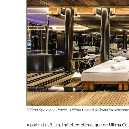
Ultima Spa by La Prairie - Ultima Gstaad © Bruno Preschesmi
A partir du 28 juin, l’hôtel emblématique de Ultima Co