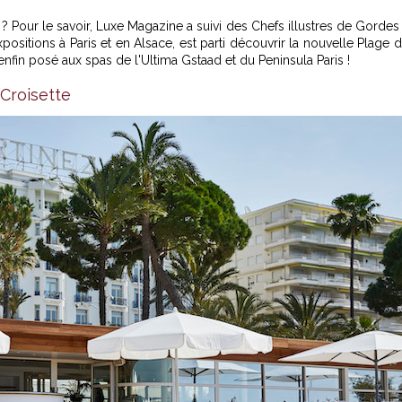
 ? Pour le savoir, Luxe Magazine a suivi des Chefs illustres de Gordes
ositions à Paris et en Alsace, est parti découvrir la nouvelle Plage 
enfin posé aux spas de l'Ultima Gstaad et du Peninsula Paris !
 Croisette