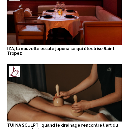
IZA, la nouvelle escale japonaise qui électrise Saint-
Tropez
TUI NA SCULPT : quand le drainage rencontre l'art du