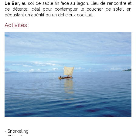
Le Bar,
au sol de sable fin face au lagon. Lieu de rencontre et
de détente; idéal pour contempler le coucher de soleil en
dégustant un apéritif ou un délicieux cocktail.
Activités :
- Snorkeling