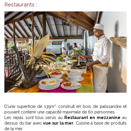
Restaurants :
D'une superficie de 135m², construit en bois de palissandre et
pouvant contenir une capacité maximale de 60 personnes.
Les repas sont tous servis au
Restaurant en mezzanine
au
dessus du bar avec
vue sur la mer
. Cuisine à base de produits
de la mer.