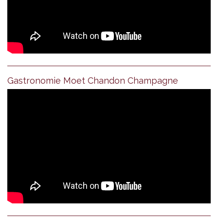
Gastronomie Moet Chandon Champagne