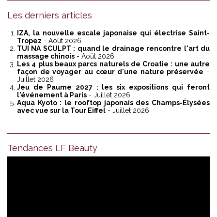
Les derniers articles
IZA, la nouvelle escale japonaise qui électrise Saint-
Tropez
- Août 2026
TUI NA SCULPT : quand le drainage rencontre l'art du
massage chinois
- Août 2026
Les 4 plus beaux parcs naturels de Croatie : une autre
façon de voyager au cœur d'une nature préservée
-
Juillet 2026
Jeu de Paume 2027 : les six expositions qui feront
l'événement à Paris
- Juillet 2026
Aqua Kyoto : le rooftop japonais des Champs-Élysées
avec vue sur la Tour Eiffel
- Juillet 2026
Tendances LF Beauty