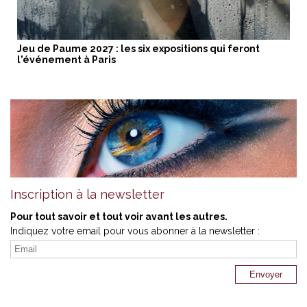
Jeu de Paume 2027 : les six expositions qui feront
l'événement à Paris
Inscription à la newsletter
Pour tout savoir et tout voir avant les autres.
Indiquez votre email pour vous abonner à la newsletter :