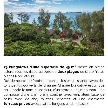
25 bungalows d'une superficie de 45 m²
posés en pleine
nature, sous les filaos, au bord de
deux plages
de sable fin, les
plages Nord et Sud.
Des demeures de Robinson construites en palissandre avec des
toits pentus couverts de chaume. Chaque bungalow est unique
car il porte le nom d'une fleur, d'un arbre ou d'un poisson. Il se
compose d'une chambre à coucher avec ventilateur, salle de
bains avec douche, toilettes séparées et une charmante
terrasse privée
avec chaises longues et table basse.