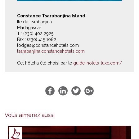
Constance Tsarabanjina Island
Ile de Tsrabanjina
Madagascar
T : (230) 402 2925
Fax : (230) 415 1082
lodges@constancehotels.com
tsarabanjina.constancehotels.com
Cet hôtel a été choisi par le
guide-hotels-luxe.com/
Vous aimerez aussi