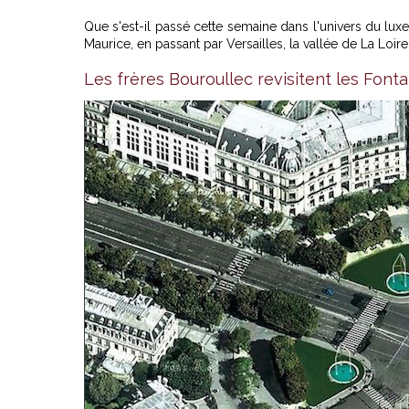
Que s'est-il passé cette semaine dans l'univers du luxe 
Maurice, en passant par Versailles, la vallée de La Loire
Les frères Bouroullec revisitent les Fon