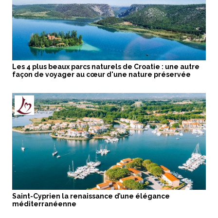
Les 4 plus beaux parcs naturels de Croatie : une autre
façon de voyager au cœur d'une nature préservée
Saint-Cyprien la renaissance d’une élégance
méditerranéenne