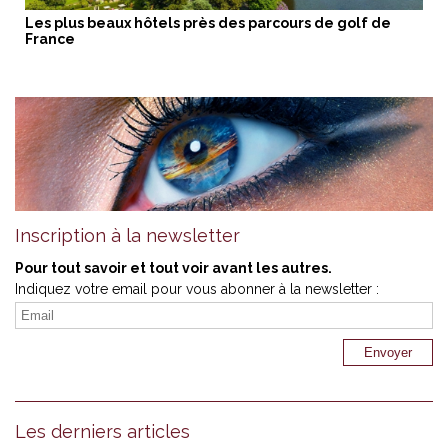
Les plus beaux hôtels près des parcours de golf de
France
Inscription à la newsletter
Pour tout savoir et tout voir avant les autres.
Indiquez votre email pour vous abonner à la newsletter :
Les derniers articles