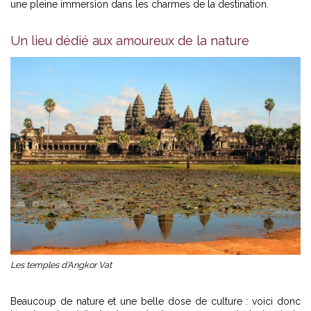
une pleine immersion dans les charmes de la destination.
Un lieu dédié aux amoureux de la nature
Les temples d'Angkor Vat
Beaucoup de nature et une belle dose de culture : voici donc