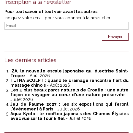
Inscription à la newsletter
Pour tout savoir et tout voir avant les autres.
Indiquez votre email pour vous abonner à la newsletter :
Les derniers articles
IZA, la nouvelle escale japonaise qui électrise Saint-
Tropez
- Août 2026
TUI NA SCULPT : quand le drainage rencontre l'art du
massage chinois
- Août 2026
Les 4 plus beaux parcs naturels de Croatie : une autre
façon de voyager au cœur d'une nature préservée
-
Juillet 2026
Jeu de Paume 2027 : les six expositions qui feront
l'événement à Paris
- Juillet 2026
Aqua Kyoto : le rooftop japonais des Champs-Élysées
avec vue sur la Tour Eiffel
- Juillet 2026