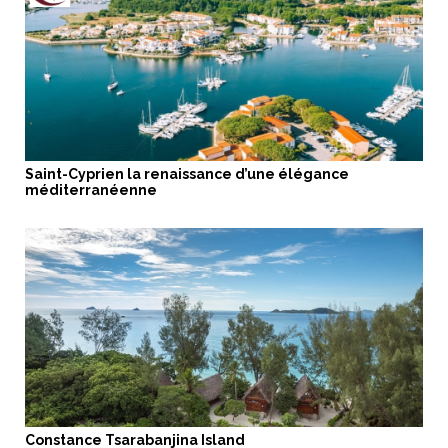
Saint-Cyprien la renaissance d’une élégance
méditerranéenne
Constance Tsarabanjina Island