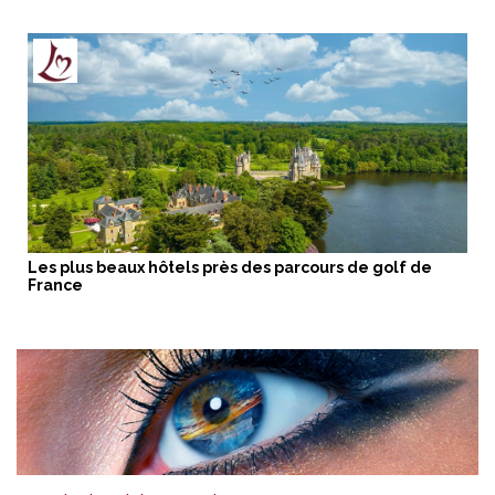
Les plus beaux hôtels près des parcours de golf de
France