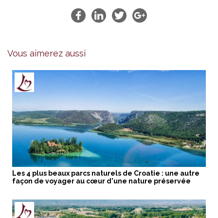
Vous aimerez aussi
Les 4 plus beaux parcs naturels de Croatie : une autre
façon de voyager au cœur d'une nature préservée