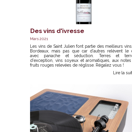
Des vins d'ivresse
Mars 2021
Les vins de Saint Julien font partie des meilleurs vin
Bordeaux, mais pas que car d'autres relèvent le d
avec panache et séduction. Terres et terro
d'exception, vins soyeux et aromatiques, aux notes
fruits rouges relevées de réglisse. Régalez vous !
Lire la sui