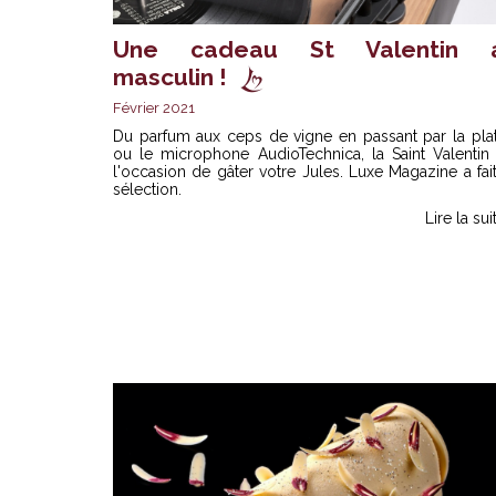
Une cadeau St Valentin 
masculin !
Février 2021
Du parfum aux ceps de vigne en passant par la plat
ou le microphone AudioTechnica, la Saint Valentin 
l'occasion de gâter votre Jules. Luxe Magazine a fai
sélection.
Lire la sui