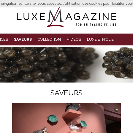
avigation sur ce site, vous acceptez l'utilisation des cookies pour faciliter vot
NCES
SAVEURS
COLLECTION
VIDEOS
LUXE ETHIQUE
SAVEURS