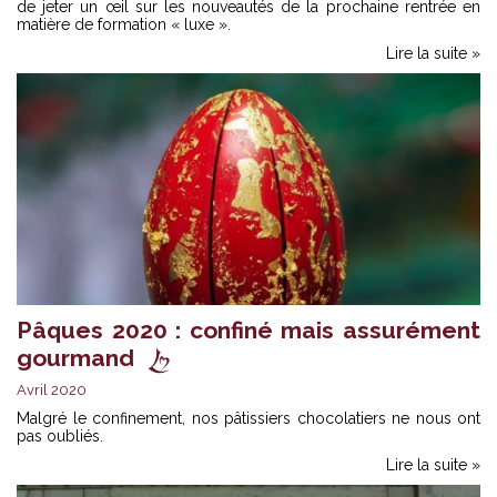
de jeter un œil sur les nouveautés de la prochaine rentrée en
matière de formation « luxe ».
Lire la suite »
Pâques 2020 : confiné mais assurément
gourmand
Avril 2020
Malgré le confinement, nos pâtissiers chocolatiers ne nous ont
pas oubliés.
Lire la suite »