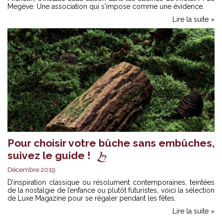
Megève. Une association qui s'impose comme une évidence.
Lire la suite »
Pour choisir votre bûche sans embûches,
suivez le guide !
Décembre 2019
D’inspiration classique ou résolument contemporaines, teintées
de la nostalgie de l’enfance ou plutôt futuristes, voici la sélection
de Luxe Magazine pour se régaler pendant les fêtes.
Lire la suite »