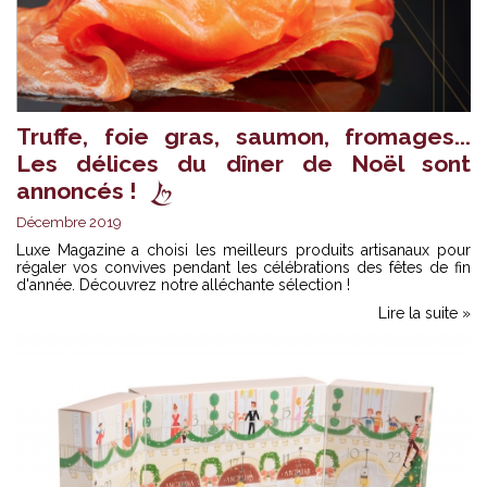
Truffe, foie gras, saumon, fromages...
Les délices du dîner de Noël sont
annoncés !
Décembre 2019
Luxe Magazine a choisi les meilleurs produits artisanaux pour
régaler vos convives pendant les célébrations des fêtes de fin
d'année. Découvrez notre alléchante sélection !
Lire la suite »