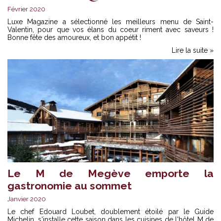
Février 2020
Luxe Magazine a sélectionné les meilleurs menu de Saint-
Valentin, pour que vos élans du coeur riment avec saveurs !
Bonne fête des amoureux, et bon appétit !
Lire la suite »
Le M de Megève emporte la
gastronomie au sommet
Janvier 2020
Le chef Edouard Loubet, doublement étoilé par le Guide
Michelin, s'installe cette saison dans les cuisines de l'hôtel M de