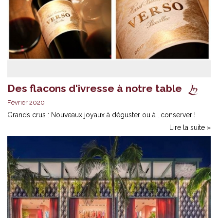
Des flacons d'ivresse à notre table
Février 2020
Grands crus : Nouveaux joyaux à déguster ou à ..conserver !
Lire la suite »