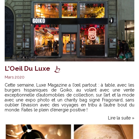
L'Oeil Du Luxe
Mars 2020
Cette semaine, Luxe Magazine a l’œil partout : à table, avec les
burgers hispaniques de Goiko, au volant avec une vente
exceptionnelle d’automobiles de collection, sur l’art et la mode
avec une expo photo et un charity bag signé Fragonard, sans
oublier l’évasion avec des voyages en tribu à l’autre bout du
monde. Faites le plein d’énergie positive !
Lire la suite »