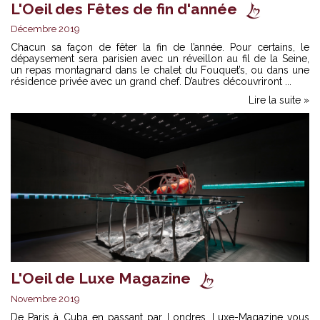
L'Oeil des Fêtes de fin d'année
Décembre 2019
Chacun sa façon de fêter la fin de l’année. Pour certains, le
dépaysement sera parisien avec un réveillon au fil de la Seine,
un repas montagnard dans le chalet du Fouquet’s, ou dans une
résidence privée avec un grand chef. D’autres découvriront ...
Lire la suite »
L'Oeil de Luxe Magazine
Novembre 2019
De Paris à Cuba en passant par Londres, Luxe-Magazine vous