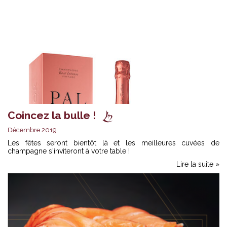
Coincez la bulle !
Décembre 2019
Les fêtes seront bientôt là et les meilleures cuvées de
champagne s'inviteront à votre table !
Lire la suite »