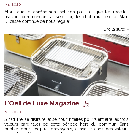
Mai 2020
Alors que le confinement bat son plein et que les recettes
maison commencent à s’épuiser, le chef multi-étoilé Alain
Ducasse continue de nous régaler.
Lire la suite »
L'Oeil de Luxe Magazine
Mai 2020
S’instruire, se distraire, et se nourrir, telles pourraient être les trois
valeurs cardinales de cette période hors du commun. Sans
oublier, pour les plus prévoyants, d’investir dans des valeurs