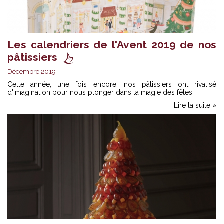
Les calendriers de l'Avent 2019 de nos
pâtissiers
Décembre 2019
Cette année, une fois encore, nos pâtissiers ont rivalisé
d'imagination pour nous plonger dans la magie des fêtes !
Lire la suite »