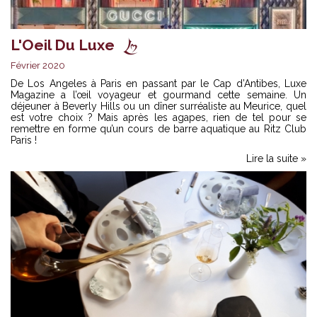
L'Oeil Du Luxe
Février 2020
De Los Angeles à Paris en passant par le Cap d’Antibes, Luxe
Magazine a l’œil voyageur et gourmand cette semaine. Un
déjeuner à Beverly Hills ou un dîner surréaliste au Meurice, quel
est votre choix ? Mais après les agapes, rien de tel pour se
remettre en forme qu’un cours de barre aquatique au Ritz Club
Paris !
Lire la suite »