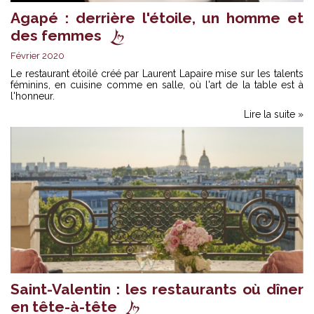
Agapé : derrière l'étoile, un homme et
des femmes
Février 2020
Le restaurant étoilé créé par Laurent Lapaire mise sur les talents
féminins, en cuisine comme en salle, où l'art de la table est à
l'honneur.
Lire la suite »
Saint-Valentin : les restaurants où dîner
en tête-à-tête