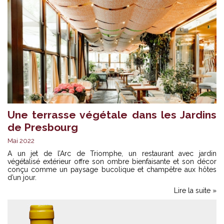
Une terrasse végétale dans les Jardins
de Presbourg
Mai 2022
A un jet de l’Arc de Triomphe, un restaurant avec jardin
végétalisé extérieur offre son ombre bienfaisante et son décor
conçu comme un paysage bucolique et champêtre aux hôtes
d’un jour.
Lire la suite »