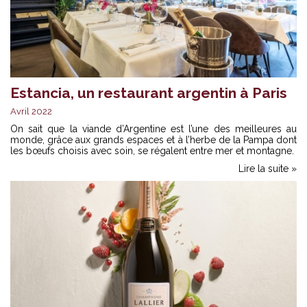
Estancia, un restaurant argentin à Paris
Avril 2022
On sait que la viande d’Argentine est l’une des meilleures au
monde, grâce aux grands espaces et à l’herbe de la Pampa dont
les bœufs choisis avec soin, se régalent entre mer et montagne.
Lire la suite »