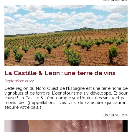
La Castille & Leon : une terre de vins
Septembre 2022
Cette région du Nord Ouest de l'Espagne est une terre riche de
vignobles et de terroirs. L'oenotourisme s'y développe. Et pour
cause ! La Castille & Léon compte 9 « Routes des vins » et pas
moins de 13 appellations. Des vins de caractère qui sauront
séduire votre palais.
Lire la suite »