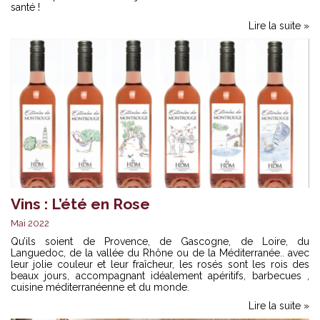
santé !
Lire la suite »
Vins : L’été en Rose
Mai 2022
Qu’ils soient de Provence, de Gascogne, de Loire, du
Languedoc, de la vallée du Rhône ou de la Méditerranée.. avec
leur jolie couleur et leur fraîcheur, les rosés sont les rois des
beaux jours, accompagnant idéalement apéritifs, barbecues ,
cuisine méditerranéenne et du monde.
Lire la suite »