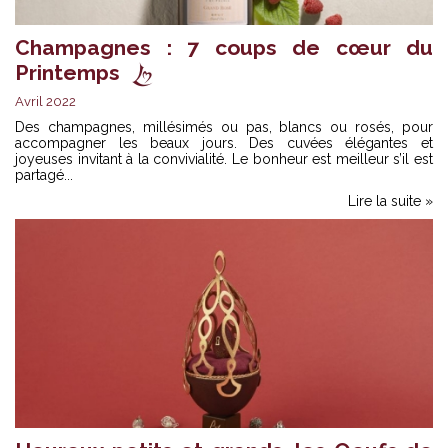
Champagnes : 7 coups de cœur du
Printemps
Avril 2022
Des champagnes, millésimés ou pas, blancs ou rosés, pour
accompagner les beaux jours. Des cuvées élégantes et
joyeuses invitant à la convivialité. Le bonheur est meilleur s’il est
partagé...
Lire la suite »