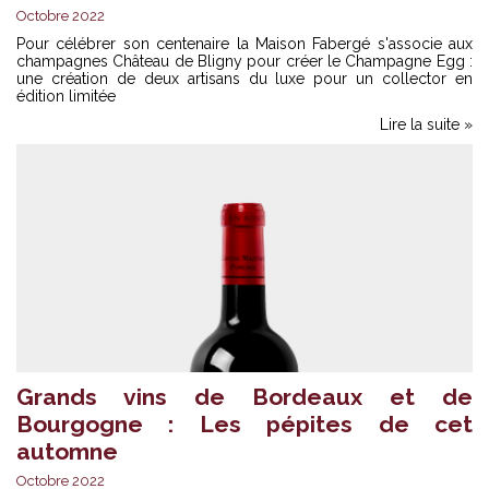
Octobre 2022
Pour célébrer son centenaire la Maison Fabergé s'associe aux
champagnes Château de Bligny pour créer le Champagne Egg :
une création de deux artisans du luxe pour un collector en
édition limitée
Lire la suite »
Grands vins de Bordeaux et de
Bourgogne : Les pépites de cet
automne
Octobre 2022