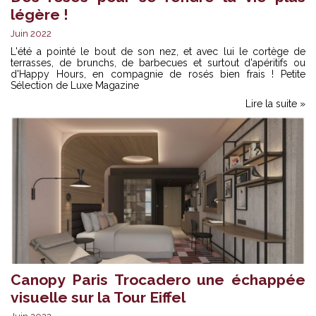
légère !
Juin 2022
L'été a pointé le bout de son nez, et avec lui le cortège de
terrasses, de brunchs, de barbecues et surtout d'apéritifs ou
d'Happy Hours, en compagnie de rosés bien frais ! Petite
Sélection de Luxe Magazine
Lire la suite »
Canopy Paris Trocadero une échappée
visuelle sur la Tour Eiffel