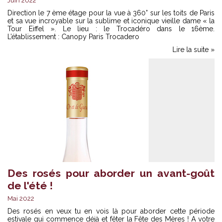
Juin 2022
Direction le 7 ème étage pour la vue à 360° sur les toits de Paris
et sa vue incroyable sur la sublime et iconique vieille dame « la
Tour Eiffel ». Le lieu : le Trocadéro dans le 16ème.
L’établissement : Canopy Paris Trocadero
Lire la suite »
Des rosés pour aborder un avant-goût
de l'été !
Mai 2022
Des rosés en veux tu en vois là pour aborder cette période
estivale qui commence déjà et fêter la Fête des Mères ! A votre