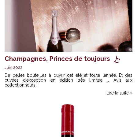
Champagnes, Princes de toujours
Juin 2022
De belles bouteilles à ouvrir cet été et toute l’année. Et des
cuvées d’exception en édition très limitée … Avis aux
collectionneurs !
Lire la suite »