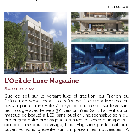
Lire la suite »
L'Oeil de Luxe Magazine
Septembre 2022
Que ce soit sur le versant luxe et tradition, du Trianon du
Château de Versailles au Louis XV de Ducasse à Monaco, en
passant par le Trunk Hotel à Tokyo, ou que ce soit sur le versant
technologie avec le web 3.0 version Yves Saint Laurent ou un
masque de beauté à LED, sans oublier l’indispensable soin qui
prolongera notre bronzage à la rentrée, ou encore un appareil
extraordinaire pour le visage, Luxe Magazine garde l’œil bien
ouvert et vous présente sur un plateau les nouveautés… À