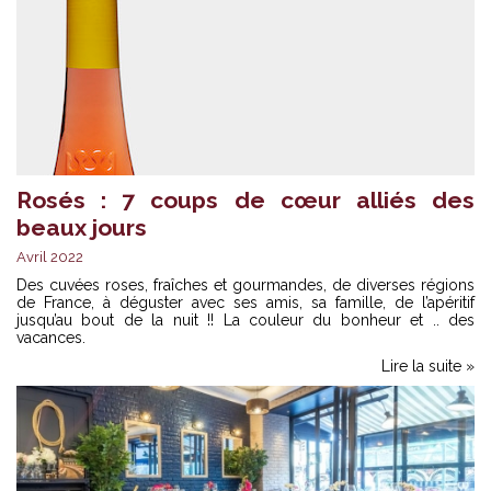
Rosés : 7 coups de cœur alliés des
beaux jours
Avril 2022
Des cuvées roses, fraîches et gourmandes, de diverses régions
de France, à déguster avec ses amis, sa famille, de l’apéritif
jusqu’au bout de la nuit !! La couleur du bonheur et .. des
vacances.
Lire la suite »