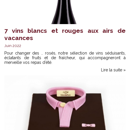
7 vins blancs et rouges aux airs de
vacances
Juin 2022
Pour changer des .. rosés, notre sélection de vins séduisants,
éclatants de fruits et de fraîcheur, qui accompagneront à
merveille vos repas d’été.
Lire la suite »