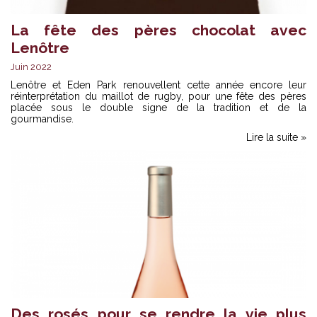
La fête des pères chocolat avec
Lenôtre
Juin 2022
Lenôtre et Eden Park renouvellent cette année encore leur
réinterprétation du maillot de rugby, pour une fête des pères
placée sous le double signe de la tradition et de la
gourmandise.
Lire la suite »
Des rosés pour se rendre la vie plus