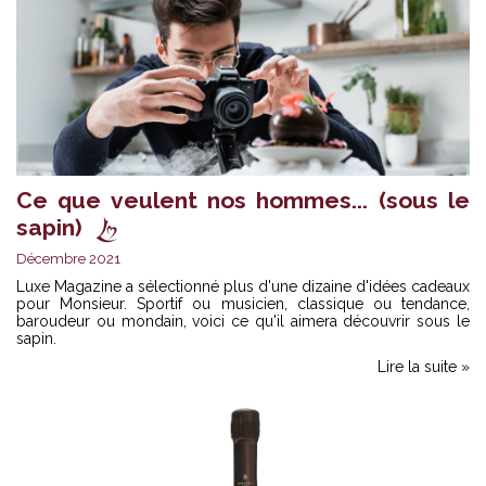
Ce que veulent nos hommes... (sous le
sapin)
Décembre 2021
Luxe Magazine a sélectionné plus d'une dizaine d'idées cadeaux
pour Monsieur. Sportif ou musicien, classique ou tendance,
baroudeur ou mondain, voici ce qu'il aimera découvrir sous le
sapin.
Lire la suite »