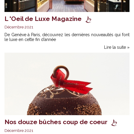
L 'Oeil de Luxe Magazine
Décembre 2021
De Genève à Paris, découvrez les dernières nouveautés qui font
le luxe en cette fin d’année
Lire la suite »
Nos douze bûches coup de coeur
Décembre 2021