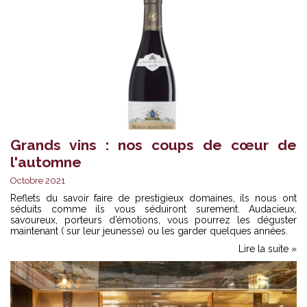
Grands vins : nos coups de cœur de
l'automne
Octobre 2021
Reflets du savoir faire de prestigieux domaines, ils nous ont
séduits comme ils vous séduiront surement. Audacieux,
savoureux, porteurs d’émotions, vous pourrez les déguster
maintenant ( sur leur jeunesse) ou les garder quelques années.
Lire la suite »