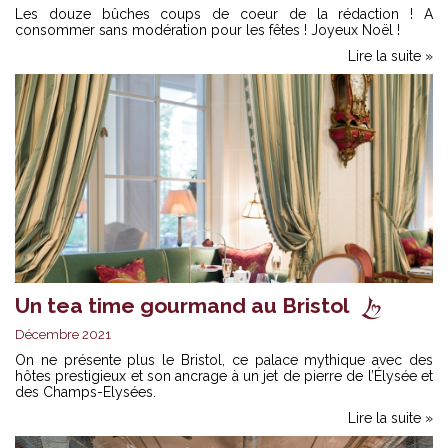
Les douze bûches coups de coeur de la rédaction ! A
consommer sans modération pour les fêtes ! Joyeux Noël !
Lire la suite »
Un tea time gourmand au Bristol
Décembre 2021
On ne présente plus le Bristol, ce palace mythique avec des
hôtes prestigieux et son ancrage à un jet de pierre de l’Élysée et
des Champs-Elysées.
Lire la suite »