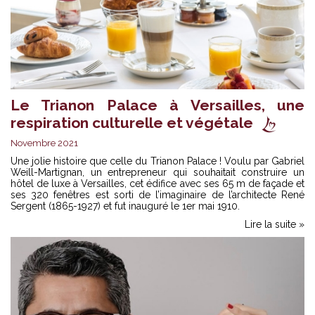
Le Trianon Palace à Versailles, une
respiration culturelle et végétale
Novembre 2021
Une jolie histoire que celle du Trianon Palace ! Voulu par Gabriel
Weill-Martignan, un entrepreneur qui souhaitait construire un
hôtel de luxe à Versailles, cet édifice avec ses 65 m de façade et
ses 320 fenêtres est sorti de l’imaginaire de l’architecte René
Sergent (1865-1927) et fut inauguré le 1er mai 1910.
Lire la suite »