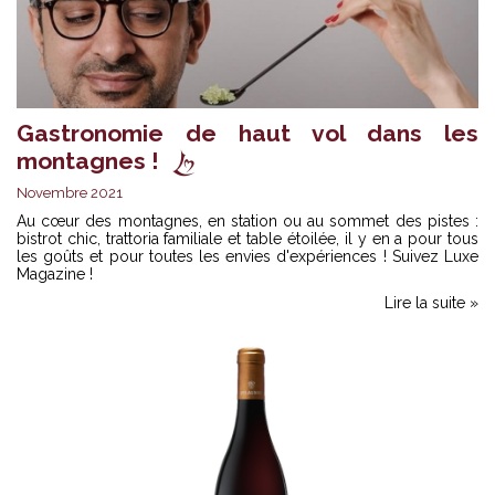
Gastronomie de haut vol dans les
montagnes !
Novembre 2021
Au cœur des montagnes, en station ou au sommet des pistes :
bistrot chic, trattoria familiale et table étoilée, il y en a pour tous
les goûts et pour toutes les envies d'expériences ! Suivez Luxe
Magazine !
Lire la suite »