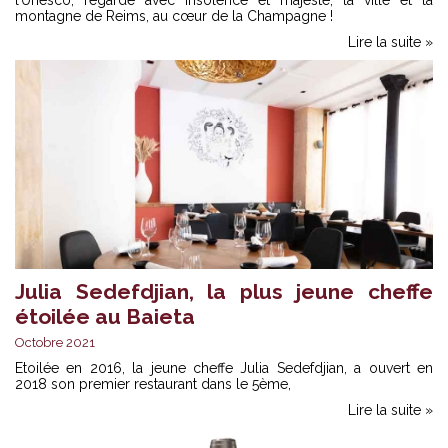
montagne de Reims, au cœur de la Champagne !
Lire la suite »
Julia Sedefdjian, la plus jeune cheffe
étoilée au Baieta
Octobre 2021
Etoilée en 2016, la jeune cheffe Julia Sedefdjian, a ouvert en
2018 son premier restaurant dans le 5ème,
Lire la suite »