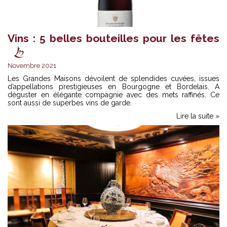
Vins : 5 belles bouteilles pour les fêtes
Novembre 2021
Les Grandes Maisons dévoilent de splendides cuvées, issues
d’appellations prestigieuses en Bourgogne et Bordelais. A
déguster en élégante compagnie avec des mets raffinés. Ce
sont aussi de superbes vins de garde.
Lire la suite »