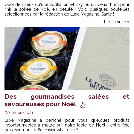
Quoi de mieux qu'une vodka, un whisky ou un vieux rhum pour
finir la soirée de Noël en beauté ! Voici quelques bouteilles
sélectionnées par la rédaction de Luxe Magazine. Santé !
Lire la suite »
Des gourmandises salées et
savoureuses pour Noël
Décembre 2021
Luxe Magazine a déniché pour vous quelques produits
incontournables à mettre sur notre table de Noël : entre foie
gras, saumon, truffe, caviar what else ?