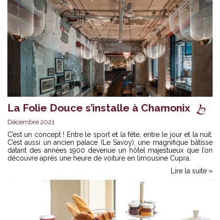
La Folie Douce s’installe à Chamonix
Décembre 2021
C’est un concept ! Entre le sport et la fête, entre le jour et la nuit.
C’est aussi un ancien palace (Le Savoy), une magnifique bâtisse
datant des années 1900 devenue un hôtel majestueux que l’on
découvre après une heure de voiture en limousine Cupra.
Lire la suite »