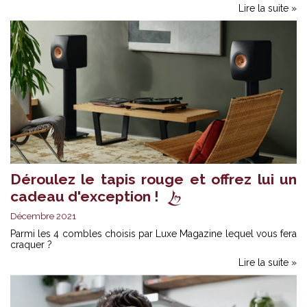
Lire la suite »
Déroulez le tapis rouge et offrez lui un
cadeau d'exception !
Décembre 2021
Parmi les 4 combles choisis par Luxe Magazine lequel vous fera
craquer ?
Lire la suite »