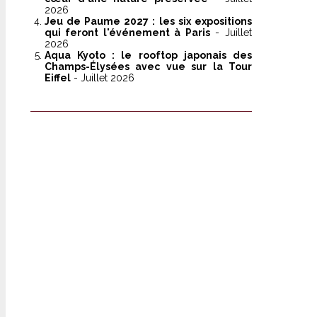
2026
Jeu de Paume 2027 : les six expositions
qui feront l'événement à Paris
- Juillet
2026
Aqua Kyoto : le rooftop japonais des
Champs-Élysées avec vue sur la Tour
Eiffel
- Juillet 2026