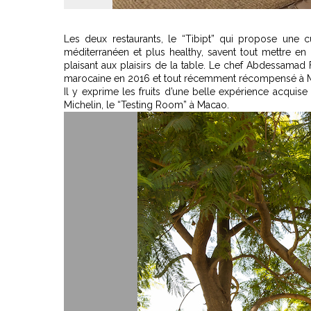
Les deux restaurants, le “Tibipt” qui propose une c
méditerranéen et plus healthy, savent tout mettre en
plaisant aux plaisirs de la table. Le chef Abdessamad
marocaine en 2016 et tout récemment récompensé à Ma
Il y exprime les fruits d’une belle expérience acquise
Michelin, le “Testing Room” à Macao.