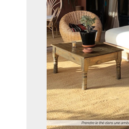
Les salons et le bar trouvent leur prolongement l