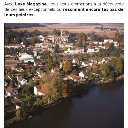
Avec
Luxe Magazine
, nous vous emmenons à la découverte
de ces lieux exceptionnels où
résonnent encore les pas de
leurs peintres.