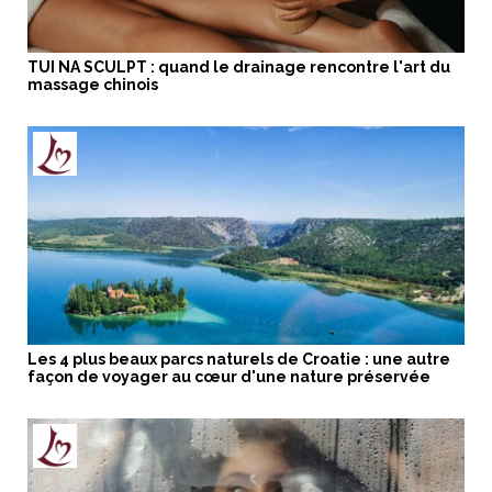
TUI NA SCULPT : quand le drainage rencontre l'art du
massage chinois
Les 4 plus beaux parcs naturels de Croatie : une autre
façon de voyager au cœur d'une nature préservée