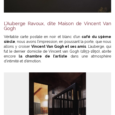
L’Auberge Ravoux, dite Maison de Vincent Van
Gogh
Véritable carte postale en noir et blanc d’un
café du 19ème
siècle
, nous avons l’impression, en poussant la porte, que nous
allons y croiser
Vincent Van Gogh et ses amis
. L’auberge, qui
fut le dernier domicile de Vincent van Gogh (1853-1890), abrite
encore
la chambre de l’artiste
dans une atmosphère
d’intimité et d’émotion.