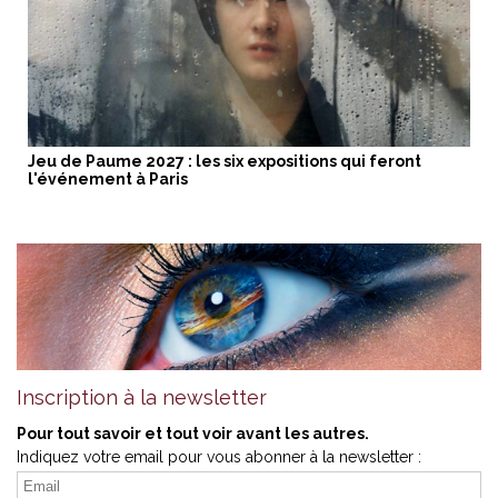
Jeu de Paume 2027 : les six expositions qui feront
l'événement à Paris
Inscription à la newsletter
Pour tout savoir et tout voir avant les autres.
Indiquez votre email pour vous abonner à la newsletter :