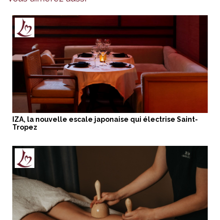
IZA, la nouvelle escale japonaise qui électrise Saint-
Tropez