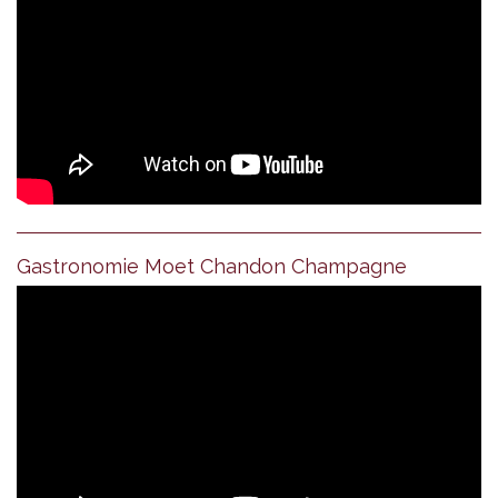
Gastronomie Moet Chandon Champagne