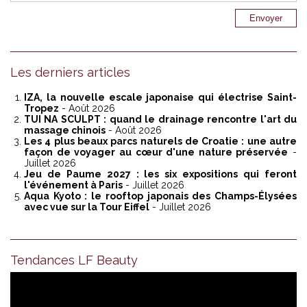
Les derniers articles
IZA, la nouvelle escale japonaise qui électrise Saint-
Tropez
- Août 2026
TUI NA SCULPT : quand le drainage rencontre l'art du
massage chinois
- Août 2026
Les 4 plus beaux parcs naturels de Croatie : une autre
façon de voyager au cœur d'une nature préservée
-
Juillet 2026
Jeu de Paume 2027 : les six expositions qui feront
l'événement à Paris
- Juillet 2026
Aqua Kyoto : le rooftop japonais des Champs-Élysées
avec vue sur la Tour Eiffel
- Juillet 2026
Tendances LF Beauty