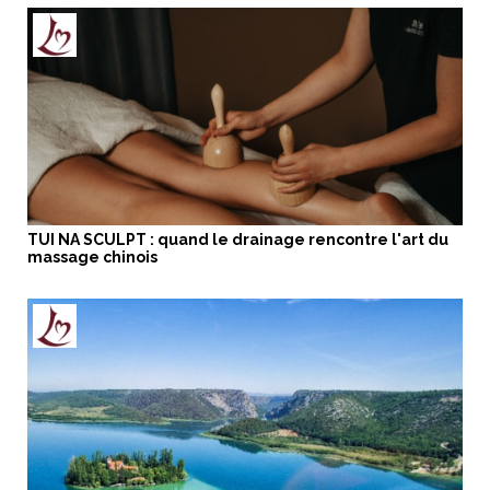
TUI NA SCULPT : quand le drainage rencontre l'art du
massage chinois