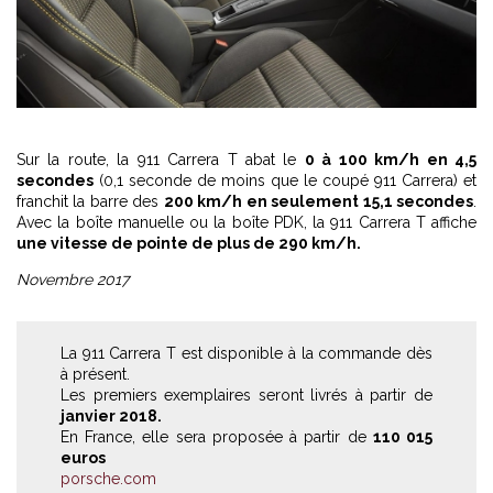
Sur la route, la 911 Carrera T abat le
0 à 100 km/h en 4,5
secondes
(0,1 seconde de moins que le coupé 911 Carrera) et
franchit la barre des
200 km/h en seulement 15,1 secondes
.
Avec la boîte manuelle ou la boîte PDK, la 911 Carrera T affiche
une vitesse de pointe de plus de 290 km/h.
Novembre 2017
La 911 Carrera T est disponible à la commande dès
à présent.
Les premiers exemplaires seront livrés à partir de
janvier 2018.
En France, elle sera proposée à partir de
110 015
euros
porsche.com