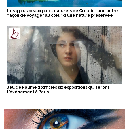
Les 4 plus beaux parcs naturels de Croatie : une autre
façon de voyager au cœur d'une nature préservée
Jeu de Paume 2027 : les six expositions qui feront
l'événement à Paris