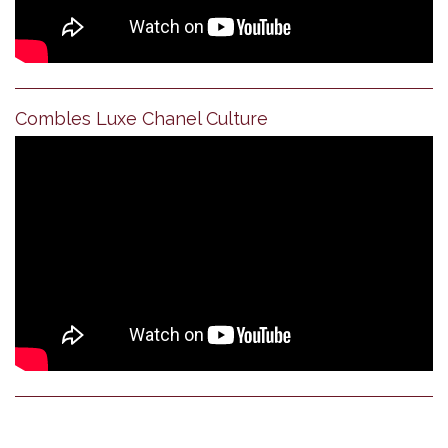
Combles Luxe Chanel Culture