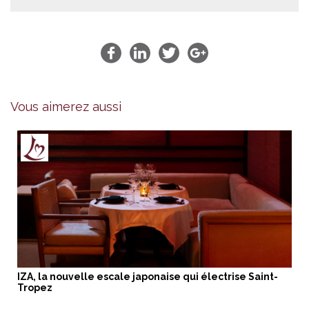
Vous aimerez aussi
IZA, la nouvelle escale japonaise qui électrise Saint-
Tropez