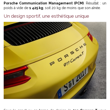
Porsche Communication Management (PCM)
. Résultat : un
poids à vide de
1 425 kg
, soit 20 kg de moins que son aînée.
Un design sportif, une esthétique unique