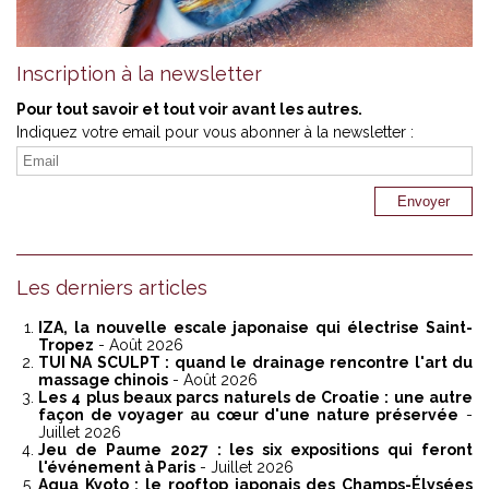
Inscription à la newsletter
Pour tout savoir et tout voir avant les autres.
Indiquez votre email pour vous abonner à la newsletter :
Les derniers articles
IZA, la nouvelle escale japonaise qui électrise Saint-
Tropez
- Août 2026
TUI NA SCULPT : quand le drainage rencontre l'art du
massage chinois
- Août 2026
Les 4 plus beaux parcs naturels de Croatie : une autre
façon de voyager au cœur d'une nature préservée
-
Juillet 2026
Jeu de Paume 2027 : les six expositions qui feront
l'événement à Paris
- Juillet 2026
Aqua Kyoto : le rooftop japonais des Champs-Élysées