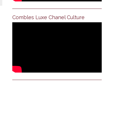
Combles Luxe Chanel Culture