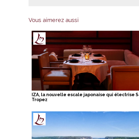
Vous aimerez aussi
IZA, la nouvelle escale japonaise qui électrise S
Tropez