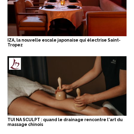
IZA, la nouvelle escale japonaise qui électrise Saint-
Tropez
TUI NA SCULPT : quand le drainage rencontre l'art du
massage chinois