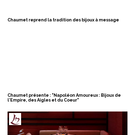
Chaumet reprend la tradition des bijoux à message
Chaumet présente : "Napoléon Amoureux : Bijoux de
l'Empire, des Aigles et du Coeur"