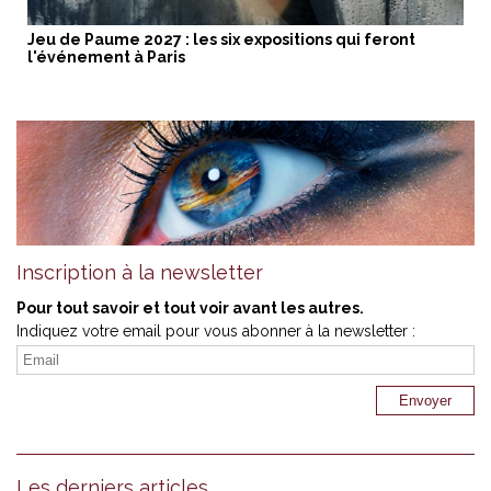
Jeu de Paume 2027 : les six expositions qui feront
l'événement à Paris
Inscription à la newsletter
Pour tout savoir et tout voir avant les autres.
Indiquez votre email pour vous abonner à la newsletter :
Les derniers articles