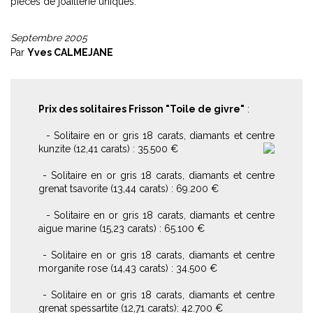
pièces de joaillerie uniques.
Septembre 2005
Par
Yves CALMEJANE
Prix des solitaires Frisson "Toile de givre"
:
- Solitaire en or gris 18 carats, diamants et centre
kunzite (12,41 carats) : 35.500 €
- Solitaire en or gris 18 carats, diamants et centre
grenat tsavorite (13,44 carats) : 69.200 €
- Solitaire en or gris 18 carats, diamants et centre
aigue marine (15,23 carats) : 65.100 €
- Solitaire en or gris 18 carats, diamants et centre
morganite rose (14,43 carats) : 34.500 €
- Solitaire en or gris 18 carats, diamants et centre
grenat spessartite (12,71 carats): 42.700 €