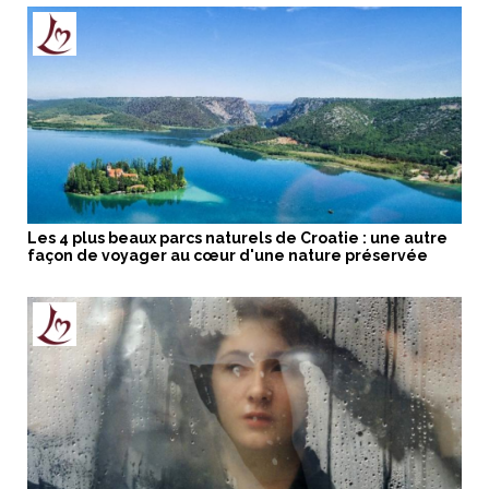
Les 4 plus beaux parcs naturels de Croatie : une autre
façon de voyager au cœur d'une nature préservée