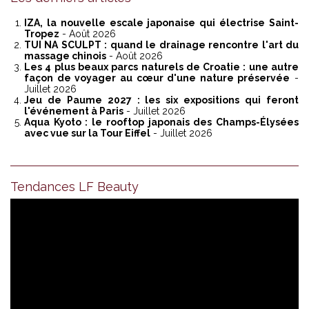
IZA, la nouvelle escale japonaise qui électrise Saint-
Tropez
- Août 2026
TUI NA SCULPT : quand le drainage rencontre l'art du
massage chinois
- Août 2026
Les 4 plus beaux parcs naturels de Croatie : une autre
façon de voyager au cœur d'une nature préservée
-
Juillet 2026
Jeu de Paume 2027 : les six expositions qui feront
l'événement à Paris
- Juillet 2026
Aqua Kyoto : le rooftop japonais des Champs-Élysées
avec vue sur la Tour Eiffel
- Juillet 2026
Tendances LF Beauty