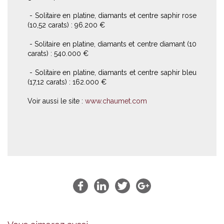
- Solitaire en platine, diamants et centre saphir rose
(10,52 carats) : 96.200 €
- Solitaire en platine, diamants et centre diamant (10
carats) : 540.000 €
- Solitaire en platine, diamants et centre saphir bleu
(17,12 carats) : 162.000 €
Voir aussi le site :
www.chaumet.com