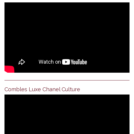
Combles Luxe Chanel Culture