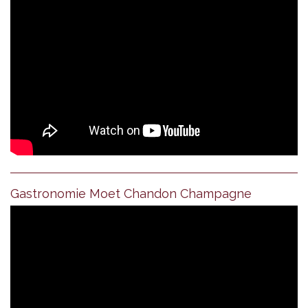
Gastronomie Moet Chandon Champagne