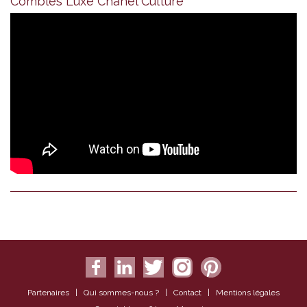
Combles Luxe Chanel Culture
Partenaires
|
Qui sommes-nous ?
|
Contact
|
Mentions légales