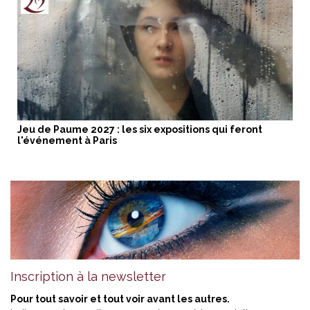
Jeu de Paume 2027 : les six expositions qui feront
l'événement à Paris
Inscription à la newsletter
Pour tout savoir et tout voir avant les autres.