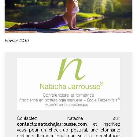
Février 2016
Contactez Natacha sur:
contact@natachajarrousse.com
et inscrivez
vous pour un check up postural, une étonnante
pratique thérapeutique qui suit la déontologie