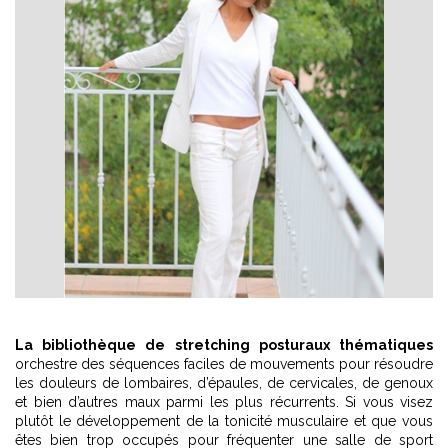
La bibliothèque de stretching posturaux thématiques
orchestre des séquences faciles de mouvements pour résoudre
les douleurs de lombaires, d’épaules, de cervicales, de genoux
et bien d’autres maux parmi les plus récurrents. Si vous visez
plutôt le développement de la tonicité musculaire et que vous
êtes bien trop occupés pour fréquenter une salle de sport