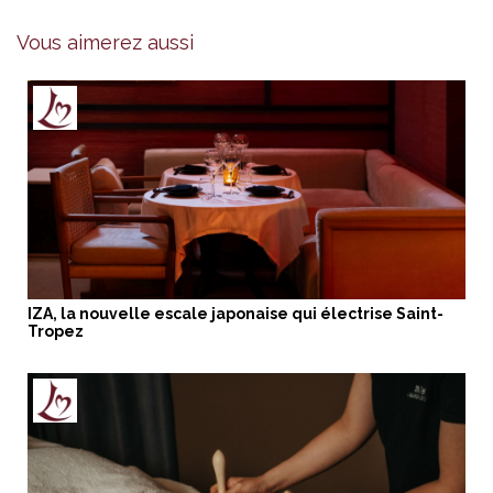
Vous aimerez aussi
IZA, la nouvelle escale japonaise qui électrise Saint-
Tropez