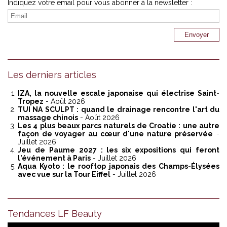
Indiquez votre email pour vous abonner à la newsletter :
Les derniers articles
IZA, la nouvelle escale japonaise qui électrise Saint-
Tropez
- Août 2026
TUI NA SCULPT : quand le drainage rencontre l'art du
massage chinois
- Août 2026
Les 4 plus beaux parcs naturels de Croatie : une autre
façon de voyager au cœur d'une nature préservée
-
Juillet 2026
Jeu de Paume 2027 : les six expositions qui feront
l'événement à Paris
- Juillet 2026
Aqua Kyoto : le rooftop japonais des Champs-Élysées
avec vue sur la Tour Eiffel
- Juillet 2026
Tendances LF Beauty