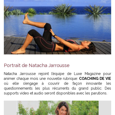
Portrait de Natacha Jarrousse
Natacha Jarrousse rejoint l’équipe de Luxe Magazine pour
animer chaque mois une nouvelle rubrique:
COACHING DE VIE
où elle s’engage à couvrir de façon innovante les
questionnements les plus récurrents du grand public. Des
supports video et audio seront disponibles avec les parutions.