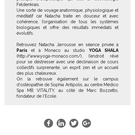
Feldenkrais.
Une sorte de voyage anatomique, physiologique et
méditatif car Natacha traite en douceur et avec
cohérence, l’organisation de tous les systèmes
biologiques et offre des résultats immédiats et
évolutifs.
Retrouvez Natacha Jarrousse en séance privée à
Paris
et à Monaco au studio
YOGA SHALA
(http://www.yoga-monaco.com/), l’endroit rêvé
pour se déstresser avec une déclinaison de cours
collectifs surprenante, un esprit zen et un accueil
des plus chaleureux.
On la retrouve également sur le campus
d'ostéopathie de Sophia Antipolis, au centre Médico
Spa MB VITALITY, au côté de Marc Bozzetto,
fondateur de l'Ecole.