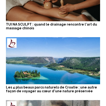
TUI NA SCULPT : quand le drainage rencontre l'art du
massage chinois
Les 4 plus beaux parcs naturels de Croatie : une autre
façon de voyager au cœur d'une nature préservée