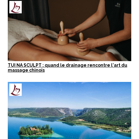
TUI NA SCULPT : quand le drainage rencontre l'art du
massage chinois