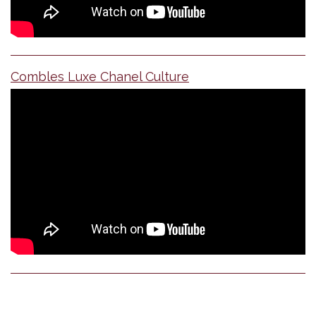
Combles Luxe Chanel Culture