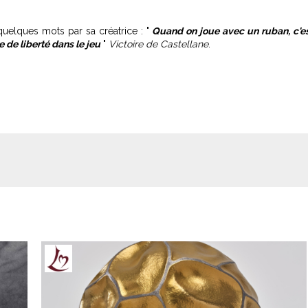
quelques mots par sa créatrice : "
Quand on joue avec un ruban, c'e
e de liberté dans le jeu
"
Victoire de Castellane
.