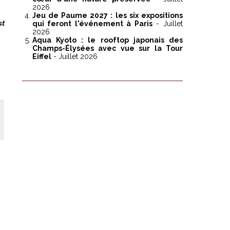
2026
Jeu de Paume 2027 : les six expositions
st
qui feront l'événement à Paris
- Juillet
2026
Aqua Kyoto : le rooftop japonais des
Champs-Élysées avec vue sur la Tour
Eiffel
- Juillet 2026