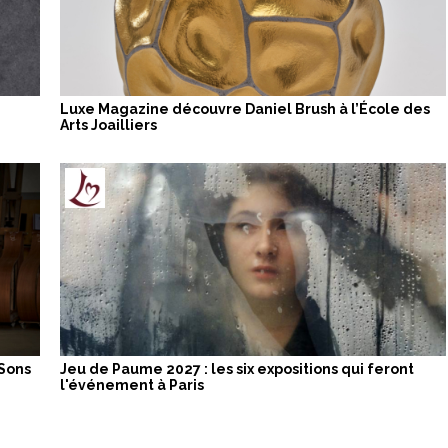
Luxe Magazine découvre Daniel Brush à l’École des
Arts Joailliers
 Sons
Jeu de Paume 2027 : les six expositions qui feront
l'événement à Paris