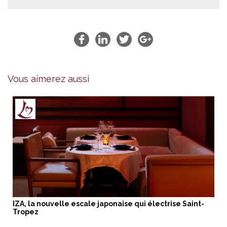
Vous aimerez aussi
IZA, la nouvelle escale japonaise qui électrise Saint-
Tropez