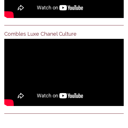
Combles Luxe Chanel Culture