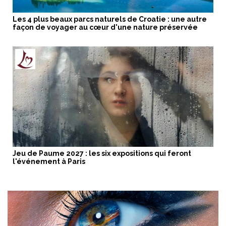
Les 4 plus beaux parcs naturels de Croatie : une autre
façon de voyager au cœur d'une nature préservée
Jeu de Paume 2027 : les six expositions qui feront
l'événement à Paris