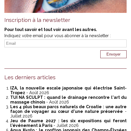
Inscription à la newsletter
Pour tout savoir et tout voir avant les autres.
Indiquez votre email pour vous abonner à la newsletter :
Les derniers articles
IZA, la nouvelle escale japonaise qui électrise Saint-
Tropez
- Août 2026
TUI NA SCULPT : quand le drainage rencontre l'art du
massage chinois
- Août 2026
Les 4 plus beaux parcs naturels de Croatie : une autre
façon de voyager au cœur d'une nature préservée
-
Juillet 2026
Jeu de Paume 2027 : les six expositions qui feront
l'événement à Paris
- Juillet 2026
Aqua Kyoto : le rooftop japonais des Champs-Élysées