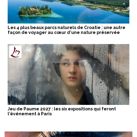
Les 4 plus beaux parcs naturels de Croatie : une autre
façon de voyager au cœur d'une nature préservée
Jeu de Paume 2027 : les six expositions qui feront
l'événement à Paris