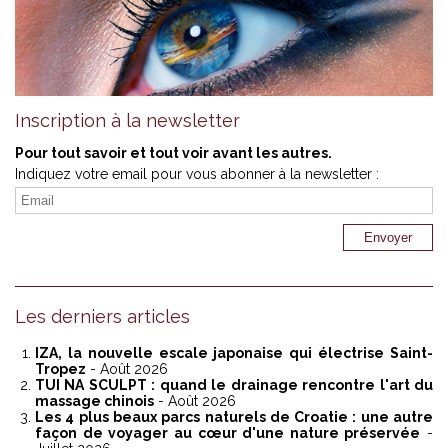
Inscription à la newsletter
Pour tout savoir et tout voir avant les autres.
Indiquez votre email pour vous abonner à la newsletter :
Les derniers articles
IZA, la nouvelle escale japonaise qui électrise Saint-
Tropez
- Août 2026
TUI NA SCULPT : quand le drainage rencontre l'art du
massage chinois
- Août 2026
Les 4 plus beaux parcs naturels de Croatie : une autre
façon de voyager au cœur d'une nature préservée
-