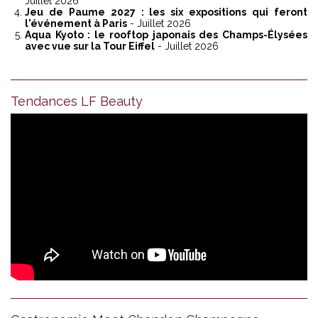
Juillet 2026
Jeu de Paume 2027 : les six expositions qui feront
l'événement à Paris
- Juillet 2026
Aqua Kyoto : le rooftop japonais des Champs-Élysées
avec vue sur la Tour Eiffel
- Juillet 2026
Tendances LF Beauty