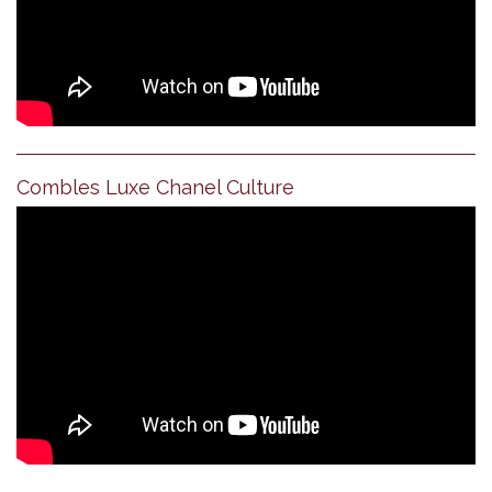
Combles Luxe Chanel Culture