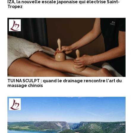
IZA, la nouvelle escale japonaise qui électrise Saint-
Tropez
TUI NA SCULPT : quand le drainage rencontre l'art du
massage chinois