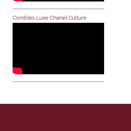
Combles Luxe Chanel Culture