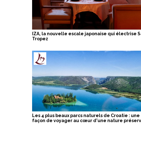
IZA, la nouvelle escale japonaise qui électrise S
Tropez
Les 4 plus beaux parcs naturels de Croatie : une
façon de voyager au cœur d'une nature préser