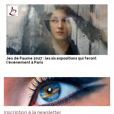
Jeu de Paume 2027 : les six expositions qui feront
l'événement à Paris
Inscription à la newsletter