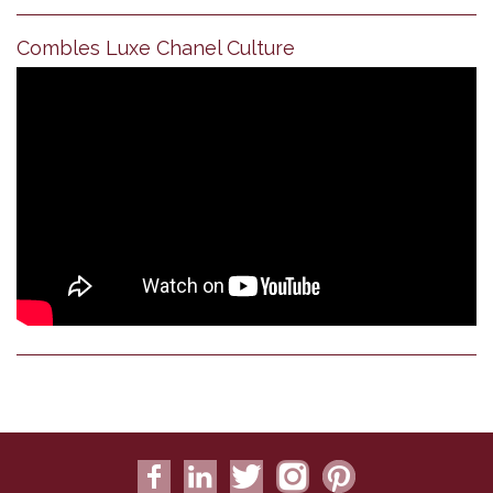
Combles Luxe Chanel Culture