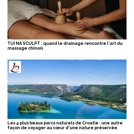
TUI NA SCULPT : quand le drainage rencontre l'art du
massage chinois
Les 4 plus beaux parcs naturels de Croatie : une autre
façon de voyager au cœur d'une nature préservée