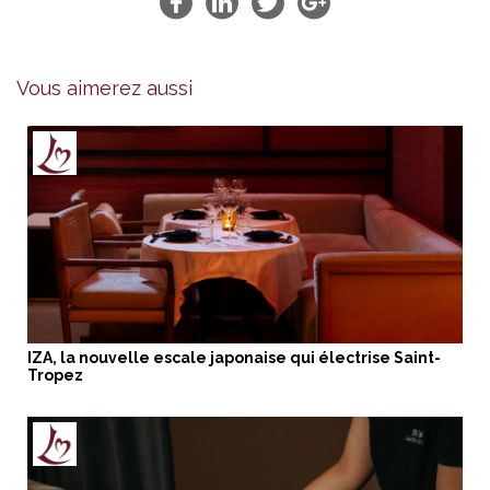
Vous aimerez aussi
IZA, la nouvelle escale japonaise qui électrise Saint-
Tropez