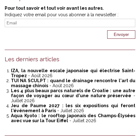
Pour tout savoir et tout voir avant les autres.
Indiquez votre email pour vous abonner à la newsletter :
Les derniers articles
IZA, la nouvelle escale japonaise qui électrise Saint-
Tropez
- Août 2026
TUI NA SCULPT : quand le drainage rencontre l'art du
massage chinois
- Août 2026
Les 4 plus beaux parcs naturels de Croatie : une autre
façon de voyager au cœur d'une nature préservée
-
Juillet 2026
Jeu de Paume 2027 : les six expositions qui feront
l'événement à Paris
- Juillet 2026
Aqua Kyoto : le rooftop japonais des Champs-Élysées
avec vue sur la Tour Eiffel
- Juillet 2026