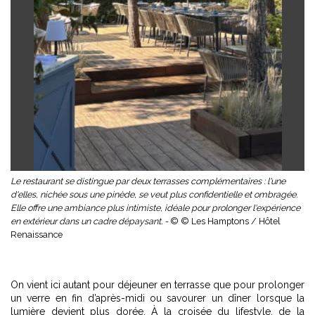
Le restaurant se distingue par deux terrasses complémentaires : l'une
d'elles, nichée sous une pinède, se veut plus confidentielle et ombragée.
Elle offre une ambiance plus intimiste, idéale pour prolonger l'expérience
en extérieur dans un cadre dépaysant. -
© © Les Hamptons / Hôtel
Renaissance
On vient ici autant pour déjeuner en terrasse que pour prolonger
un verre en fin d’après-midi ou savourer un dîner lorsque la
lumière devient plus dorée. À la croisée du lifestyle, de la