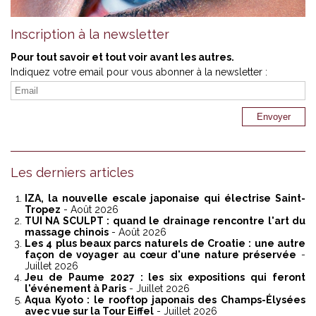
Inscription à la newsletter
Pour tout savoir et tout voir avant les autres.
Indiquez votre email pour vous abonner à la newsletter :
Les derniers articles
IZA, la nouvelle escale japonaise qui électrise Saint-
Tropez
- Août 2026
TUI NA SCULPT : quand le drainage rencontre l'art du
massage chinois
- Août 2026
Les 4 plus beaux parcs naturels de Croatie : une autre
façon de voyager au cœur d'une nature préservée
-
Juillet 2026
Jeu de Paume 2027 : les six expositions qui feront
l'événement à Paris
- Juillet 2026
Aqua Kyoto : le rooftop japonais des Champs-Élysées
avec vue sur la Tour Eiffel
- Juillet 2026