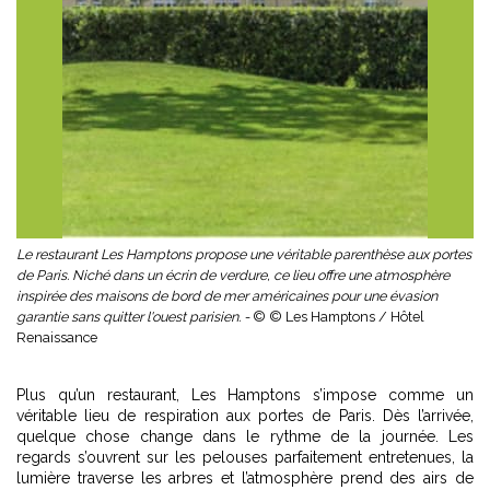
Le restaurant Les Hamptons propose une véritable parenthèse aux portes
de Paris. Niché dans un écrin de verdure, ce lieu offre une atmosphère
inspirée des maisons de bord de mer américaines pour une évasion
garantie sans quitter l'ouest parisien. -
© © Les Hamptons / Hôtel
Renaissance
Plus qu’un restaurant, Les Hamptons s’impose comme un
véritable lieu de respiration aux portes de Paris. Dès l’arrivée,
quelque chose change dans le rythme de la journée. Les
regards s’ouvrent sur les pelouses parfaitement entretenues, la
lumière traverse les arbres et l’atmosphère prend des airs de