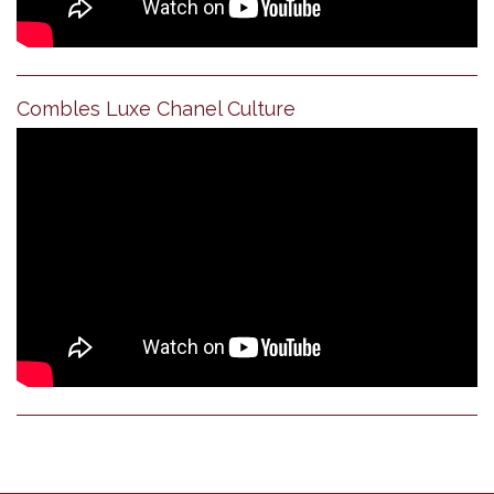
Combles Luxe Chanel Culture