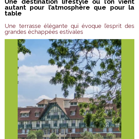
Une destination lifestyle où l’on vient
autant pour l’atmosphère que pour la
table
Une terrasse élégante qui évoque l’esprit des
grandes échappées estivales