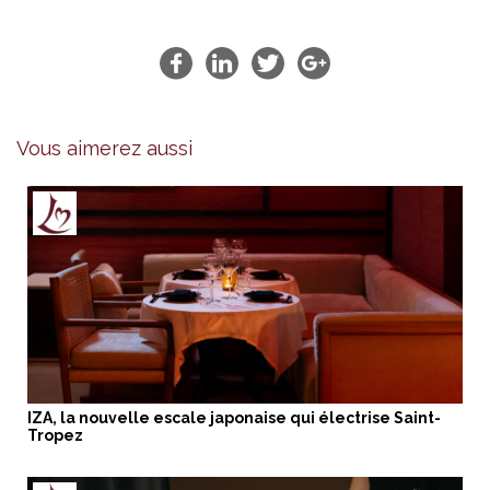
Vous aimerez aussi
IZA, la nouvelle escale japonaise qui électrise Saint-
Tropez