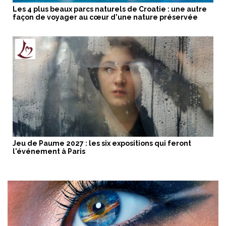
Les 4 plus beaux parcs naturels de Croatie : une autre
façon de voyager au cœur d'une nature préservée
Jeu de Paume 2027 : les six expositions qui feront
l'événement à Paris