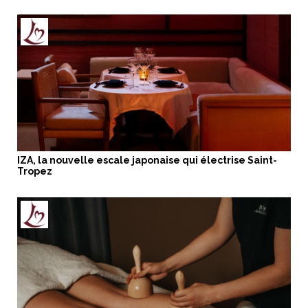
IZA, la nouvelle escale japonaise qui électrise Saint-
Tropez