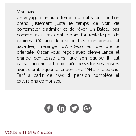
Mon avis :
Un voyage d'un autre temps où tout ralentit où l'on
prend justement juste le temps de voir, de
contempler, d'admirer et de rêver. Un Bateau pas
comme les autres dont le point fort reste le peu de
cabines (10), une décoration très bien pensée et
travaillée, mélange d'Art-Déco et d'empreinte
orientale. Oscar vous reçoit avec bienveillance et
grande gentillesse ainsi que son équipe. Il faut
passer une nuit à Louxor afin de visiter ses trésors
avant d'embarquer le lendemain à 12H sur le bateau.
Tarif à partir de 1550 $ pension complète et
excursions comprises.
Vous aimerez aussi