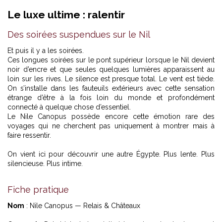
Le luxe ultime : ralentir
Des soirées suspendues sur le Nil
Et puis il y a les soirées.
Ces longues soirées sur le pont supérieur lorsque le Nil devient
noir d’encre et que seules quelques lumières apparaissent au
loin sur les rives. Le silence est presque total. Le vent est tiède.
On s’installe dans les fauteuils extérieurs avec cette sensation
étrange d’être à la fois loin du monde et profondément
connecté à quelque chose d’essentiel.
Le Nile Canopus possède encore cette émotion rare des
voyages qui ne cherchent pas uniquement à montrer mais à
faire ressentir.
On vient ici pour découvrir une autre Égypte. Plus lente. Plus
silencieuse. Plus intime.
Fiche pratique
Nom
: Nile Canopus — Relais & Châteaux