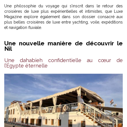
Une philosophie du voyage qui s’inscrit dans le retour des
croisières de luxe plus expérientielles et intimistes, que Luxe
Magazine explore également dans son dossier consacré aux
plus belles croisières de luxe entre yachting, voile, expéditions
et navigation fluviale
.
Une nouvelle manière de découvrir le
Nil
Une dahabieh confidentielle au cœur de
l’Égypte éternelle