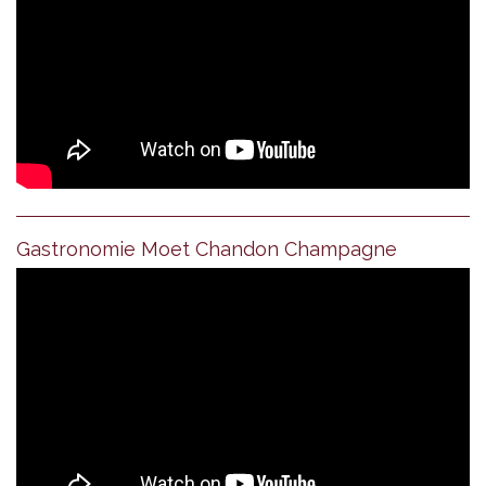
Gastronomie Moet Chandon Champagne