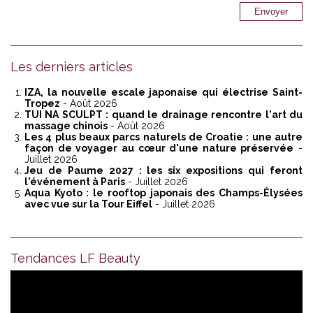
Les derniers articles
IZA, la nouvelle escale japonaise qui électrise Saint-
Tropez
- Août 2026
TUI NA SCULPT : quand le drainage rencontre l'art du
massage chinois
- Août 2026
Les 4 plus beaux parcs naturels de Croatie : une autre
façon de voyager au cœur d'une nature préservée
-
Juillet 2026
Jeu de Paume 2027 : les six expositions qui feront
l'événement à Paris
- Juillet 2026
Aqua Kyoto : le rooftop japonais des Champs-Élysées
avec vue sur la Tour Eiffel
- Juillet 2026
Tendances LF Beauty