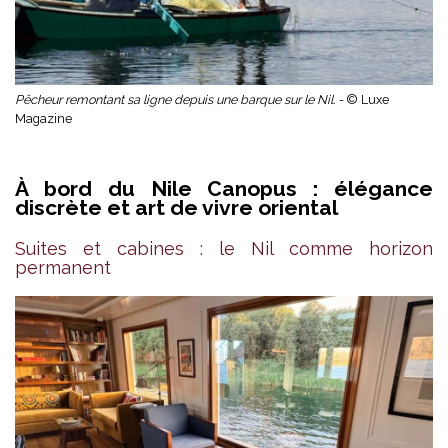
Pêcheur remontant sa ligne depuis une barque sur le Nil. -
© Luxe
Magazine
À bord du Nile Canopus : élégance
discrète et art de vivre oriental
Suites et cabines : le Nil comme horizon
permanent