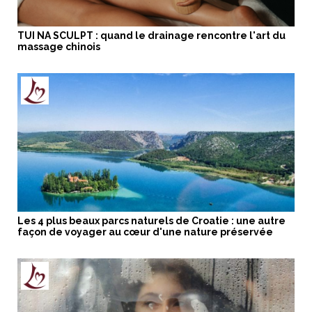
TUI NA SCULPT : quand le drainage rencontre l'art du
massage chinois
Les 4 plus beaux parcs naturels de Croatie : une autre
façon de voyager au cœur d'une nature préservée