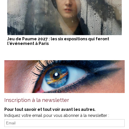
Jeu de Paume 2027 : les six expositions qui feront
l'événement à Paris
Inscription à la newsletter
Pour tout savoir et tout voir avant les autres.
Indiquez votre email pour vous abonner à la newsletter :