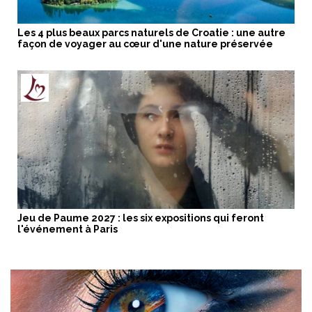
Les 4 plus beaux parcs naturels de Croatie : une autre
façon de voyager au cœur d'une nature préservée
Jeu de Paume 2027 : les six expositions qui feront
l'événement à Paris