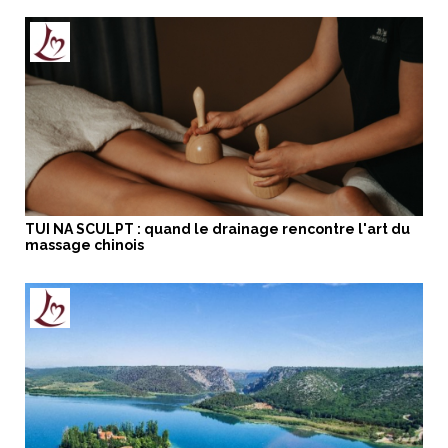
TUI NA SCULPT : quand le drainage rencontre l'art du
massage chinois