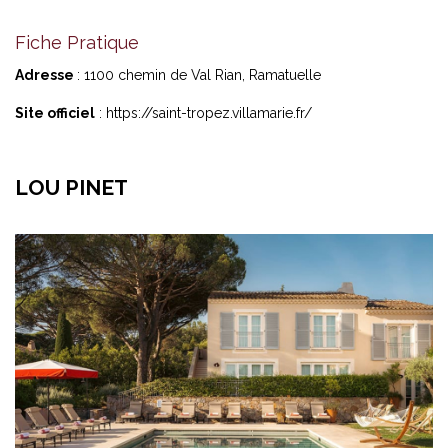
Fiche Pratique
Adresse
: 1100 chemin de Val Rian, Ramatuelle
Site officiel
:
https://saint-tropez.villamarie.fr/
LOU PINET