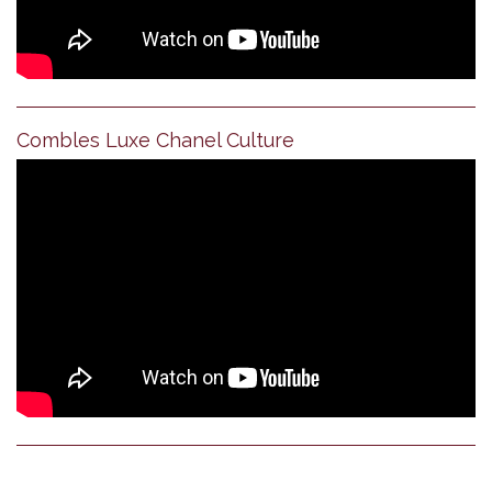
Combles Luxe Chanel Culture