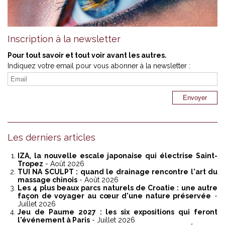
Inscription à la newsletter
Pour tout savoir et tout voir avant les autres.
Indiquez votre email pour vous abonner à la newsletter :
Les derniers articles
IZA, la nouvelle escale japonaise qui électrise Saint-
Tropez
- Août 2026
TUI NA SCULPT : quand le drainage rencontre l'art du
massage chinois
- Août 2026
Les 4 plus beaux parcs naturels de Croatie : une autre
façon de voyager au cœur d'une nature préservée
-
Juillet 2026
Jeu de Paume 2027 : les six expositions qui feront
l'événement à Paris
- Juillet 2026