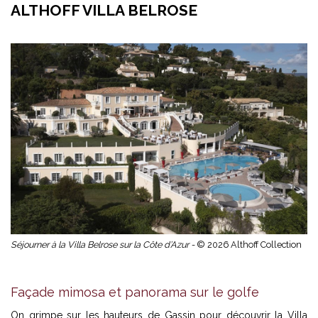
ALTHOFF VILLA BELROSE
Séjourner à la Villa Belrose sur la Côte d’Azur -
© 2026 Althoff Collection
Façade mimosa et panorama sur le golfe
On grimpe sur les hauteurs de Gassin pour découvrir la Villa