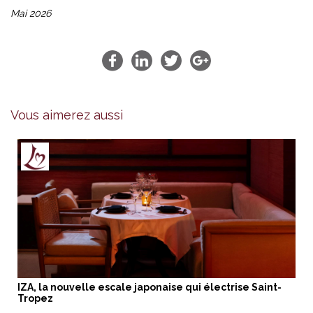
Mai 2026
Vous aimerez aussi
IZA, la nouvelle escale japonaise qui électrise Saint-
Tropez