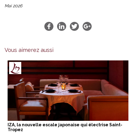
Mai 2026
Vous aimerez aussi
IZA, la nouvelle escale japonaise qui électrise Saint-
Tropez