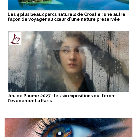
Les 4 plus beaux parcs naturels de Croatie : une autre
façon de voyager au cœur d'une nature préservée
Jeu de Paume 2027 : les six expositions qui feront
l'événement à Paris