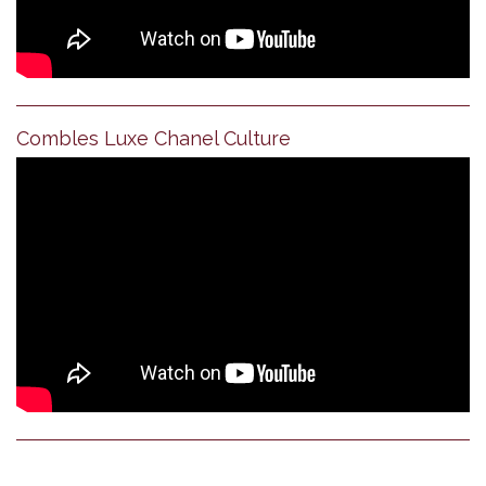
Combles Luxe Chanel Culture