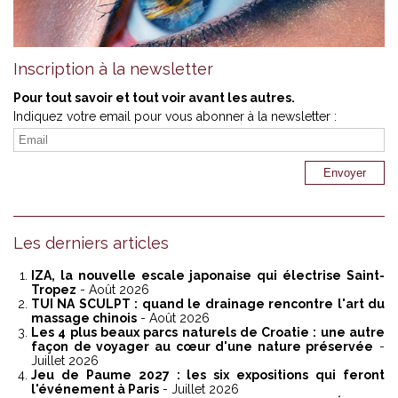
Inscription à la newsletter
Pour tout savoir et tout voir avant les autres.
Indiquez votre email pour vous abonner à la newsletter :
Les derniers articles
IZA, la nouvelle escale japonaise qui électrise Saint-
Tropez
- Août 2026
TUI NA SCULPT : quand le drainage rencontre l'art du
massage chinois
- Août 2026
Les 4 plus beaux parcs naturels de Croatie : une autre
façon de voyager au cœur d'une nature préservée
-
Juillet 2026
Jeu de Paume 2027 : les six expositions qui feront
l'événement à Paris
- Juillet 2026