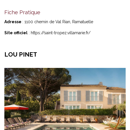
Fiche Pratique
Adresse
: 1100 chemin de Val Rian, Ramatuelle
Site officiel
:
https://saint-tropez.villamarie.fr/
LOU PINET