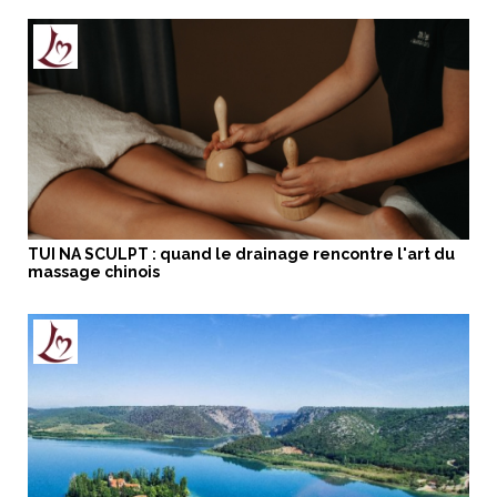
TUI NA SCULPT : quand le drainage rencontre l'art du
massage chinois