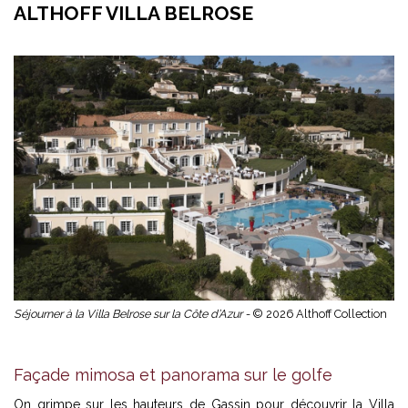
ALTHOFF VILLA BELROSE
Séjourner à la Villa Belrose sur la Côte d’Azur -
© 2026 Althoff Collection
Façade mimosa et panorama sur le golfe
On grimpe sur les hauteurs de Gassin pour découvrir la Villa