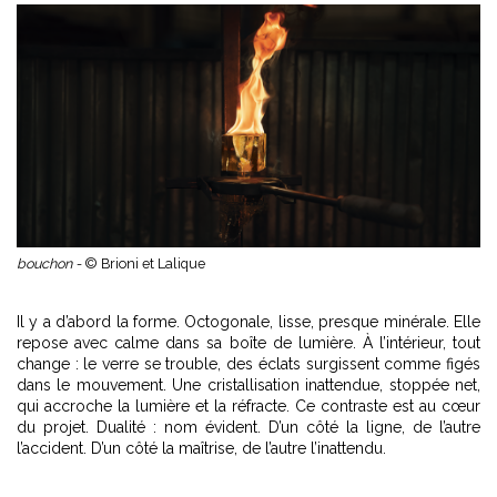
bouchon -
© Brioni et Lalique
Il y a d’abord la forme. Octogonale, lisse, presque minérale. Elle
repose avec calme dans sa boîte de lumière. À l’intérieur, tout
change : le verre se trouble, des éclats surgissent comme figés
dans le mouvement. Une cristallisation inattendue, stoppée net,
qui accroche la lumière et la réfracte. Ce contraste est au cœur
du projet. Dualité : nom évident. D’un côté la ligne, de l’autre
l’accident. D’un côté la maîtrise, de l’autre l’inattendu.