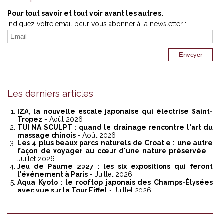
Pour tout savoir et tout voir avant les autres.
Indiquez votre email pour vous abonner à la newsletter :
Les derniers articles
IZA, la nouvelle escale japonaise qui électrise Saint-
Tropez
- Août 2026
TUI NA SCULPT : quand le drainage rencontre l'art du
massage chinois
- Août 2026
Les 4 plus beaux parcs naturels de Croatie : une autre
façon de voyager au cœur d'une nature préservée
-
Juillet 2026
Jeu de Paume 2027 : les six expositions qui feront
l'événement à Paris
- Juillet 2026
Aqua Kyoto : le rooftop japonais des Champs-Élysées
avec vue sur la Tour Eiffel
- Juillet 2026