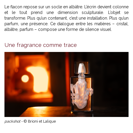
Le flacon repose sur un socle en albâtre. L’écrin devient colonne
et le tout prend une dimension sculpturale. L’objet se
transforme. Plus qu’un contenant, c’est une installation. Plus qu’un
parfum, une présence. Ce dialogue entre les matières – cristal,
albâtre, parfum – compose une forme de silence visuel.
Une fragrance comme trace
packshot -
© Brioni et Lalique