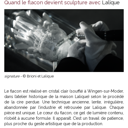
Quand le flacon devient sculpture avec
Lalique
signature -
© Brioni et Lalique
Le flacon est réalisé en cristal clair (soufflé à Wingen-sur-Moder,
dans l’atelier historique de la maison Lalique) selon le procédé
de la cire perdue. Une technique ancienne, lente, irrégulière,
abandonnée par l’industrie et retrouvée par Lalique. Chaque
pièce est unique. Le cœur du flacon, ce gel de lumière contenu,
n’obéit à aucune formule. Il apparaît. C’est un travail de patience,
plus proche du geste artistique que de la production.