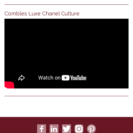
Combles Luxe Chanel Culture