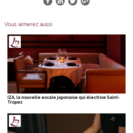
Vous aimerez aussi
IZA, la nouvelle escale japonaise qui électrise Saint-
Tropez