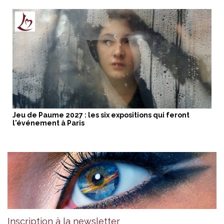
Jeu de Paume 2027 : les six expositions qui feront
l'événement à Paris
Inscription à la newsletter