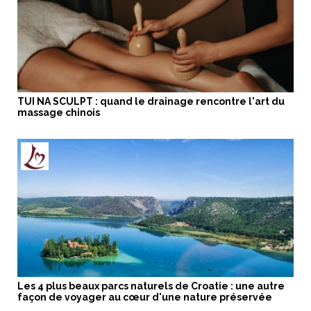
TUI NA SCULPT : quand le drainage rencontre l'art du
massage chinois
Les 4 plus beaux parcs naturels de Croatie : une autre
façon de voyager au cœur d'une nature préservée