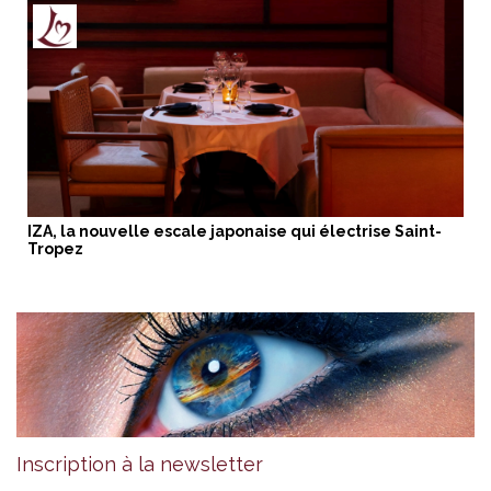
IZA, la nouvelle escale japonaise qui électrise Saint-
Tropez
Inscription à la newsletter