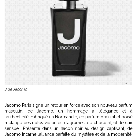
J de Jacomo
Jacomo Paris signe un retour en force avec son nouveau parfum
masculin, de Jacomo, un hommage à l’élégance et à
l’authenticité. Fabriqué en Normandie, ce parfum oriental et boisé
mélange des notes vibrantes d’agrumes, de chocolat, et de cuir
sensuel. Présenté dans un flacon noir au design captivant, de
Jacomo incarne l’alliance parfaite du mystère et de la modernité.