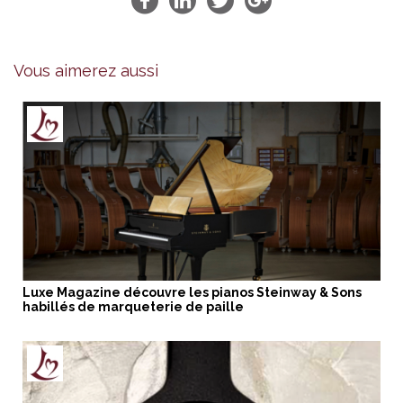
Vous aimerez aussi
Luxe Magazine découvre les pianos Steinway & Sons
habillés de marqueterie de paille