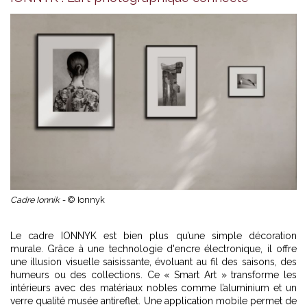
Cadre Ionnik -
© Ionnyk
Le cadre
IONNYK
est bien plus qu’une simple décoration
murale. Grâce à une technologie d'encre électronique, il offre
une illusion visuelle saisissante, évoluant au fil des saisons, des
humeurs ou des collections. Ce « Smart Art » transforme les
intérieurs avec des matériaux nobles comme l’aluminium et un
verre qualité musée antireflet. Une application mobile permet de