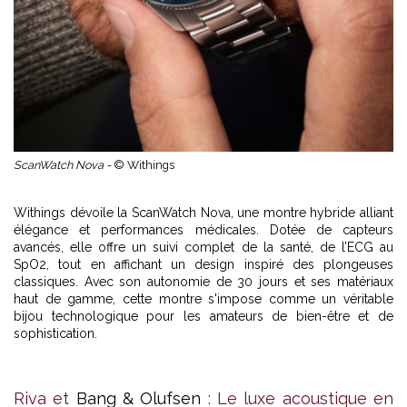
ScanWatch Nova -
© Withings
Withings
dévoile la ScanWatch Nova, une montre hybride alliant
élégance et performances médicales. Dotée de capteurs
avancés, elle offre un suivi complet de la santé, de l’ECG au
SpO2, tout en affichant un design inspiré des plongeuses
classiques. Avec son autonomie de 30 jours et ses matériaux
haut de gamme, cette montre s'impose comme un véritable
bijou technologique pour les amateurs de bien-être et de
sophistication.
Riva et
Bang & Olufsen
: Le luxe acoustique en