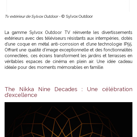
Tv extérieur de Sylvox Outdoor -
© Sylvox Outdoor
La gamme Sylvox Outdoor TV réinvente les divertissements
extérieurs avec des téléviseurs résistants aux intempéries, dotés
d’une coque en métal anti-corrosion et d’une technologie IP55.
Offrant une qualité d’image exceptionnelle et des fonctionnalités
connectées, ces écrans transforment les jardins et terrasses en
véritables espaces de cinéma en plein air. Une idée cadeau
idéale pour des moments mémorables en famille.
The Nikka Nine Decades : Une célébration
d'excellence