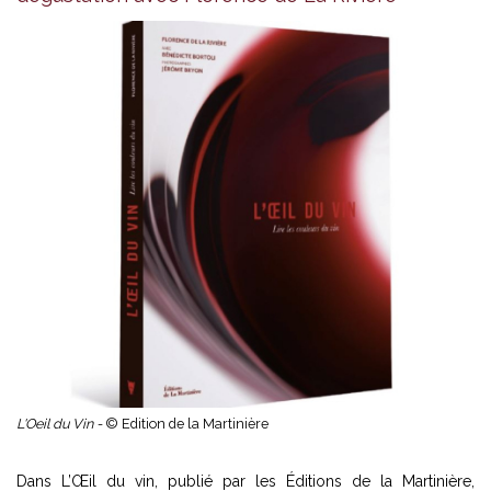
L'Oeil du Vin -
© Edition de la Martinière
Dans L’Œil du vin, publié par les Éditions de la Martinière,