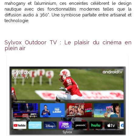
mahogany et l’aluminium, ces enceintes célèbrent le design
nautique avec des fonctionnalités modernes telles que la
diffusion audio à 360°. Une symbiose parfaite entre artisanat et
technologie.
Sylvox Outdoor TV : Le plaisir du cinéma en
plein air