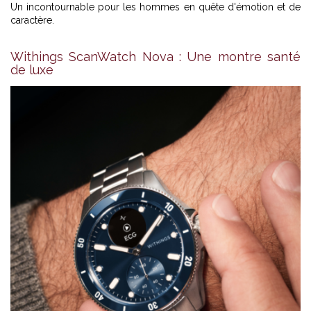
Un incontournable pour les hommes en quête d'émotion et de
caractère.
Withings ScanWatch Nova : Une montre santé
de luxe