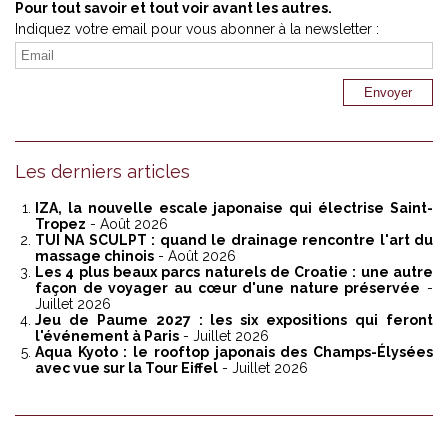
Pour tout savoir et tout voir avant les autres.
Indiquez votre email pour vous abonner à la newsletter :
Les derniers articles
IZA, la nouvelle escale japonaise qui électrise Saint-
Tropez
- Août 2026
TUI NA SCULPT : quand le drainage rencontre l'art du
massage chinois
- Août 2026
Les 4 plus beaux parcs naturels de Croatie : une autre
façon de voyager au cœur d'une nature préservée
-
Juillet 2026
Jeu de Paume 2027 : les six expositions qui feront
l'événement à Paris
- Juillet 2026
Aqua Kyoto : le rooftop japonais des Champs-Élysées
avec vue sur la Tour Eiffel
- Juillet 2026