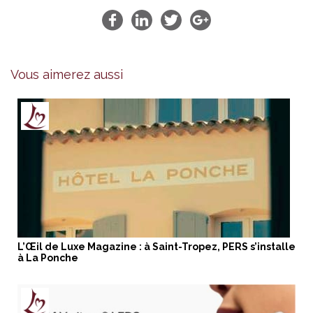
Vous aimerez aussi
L’Œil de Luxe Magazine : à Saint-Tropez, PERS s’installe
à La Ponche