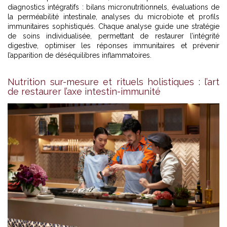
diagnostics intégratifs : bilans micronutritionnels, évaluations de
la perméabilité intestinale, analyses du microbiote et profils
immunitaires sophistiqués. Chaque analyse guide une stratégie
de soins individualisée, permettant de restaurer l’intégrité
digestive, optimiser les réponses immunitaires et prévenir
l’apparition de déséquilibres inflammatoires.
Nutrition sur-mesure et rituels holistiques : l’art
de restaurer l’axe intestin-immunité