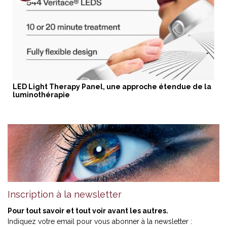
LED Light Therapy Panel, une approche étendue de la
luminothérapie
Inscription à la newsletter
Pour tout savoir et tout voir avant les autres.
Indiquez votre email pour vous abonner à la newsletter :