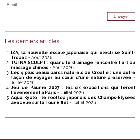
Les derniers articles
IZA, la nouvelle escale japonaise qui électrise Saint-
Tropez
- Août 2026
TUI NA SCULPT : quand le drainage rencontre l'art du
massage chinois
- Août 2026
Les 4 plus beaux parcs naturels de Croatie : une autre
façon de voyager au cœur d'une nature préservée
-
Juillet 2026
Jeu de Paume 2027 : les six expositions qui feront
l'événement à Paris
- Juillet 2026
Aqua Kyoto : le rooftop japonais des Champs-Élysées
avec vue sur la Tour Eiffel
- Juillet 2026