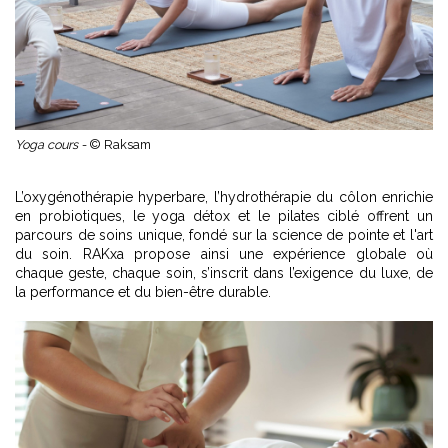
Yoga cours -
© Raksam
L’oxygénothérapie hyperbare, l’hydrothérapie du côlon enrichie
en probiotiques, le yoga détox et le pilates ciblé offrent un
parcours de soins unique, fondé sur la science de pointe et l'art
du soin. RAKxa propose ainsi une expérience globale où
chaque geste, chaque soin, s’inscrit dans l’exigence du luxe, de
la performance et du bien-être durable.