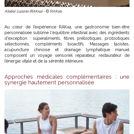
Atelier cuisine (RAKxa) -
© RAKxa
Au cœur de l’expérience RAKxa, une gastronomie bien-être
personnalisée sublime l'équilibre intestinal avec des ingrédients
d'exception : superaliments, fibres prébiotiques, probiotiques
sélectionnés, compléments bioactifs. Massages taoïstes,
acupuncture chinoise et drainage lymphatique manuel
composent un voyage sensoriel réparateur, restaurateur de
l’énergie vitale et de la sérénité intérieure.
Approches médicales complémentaires : une
synergie hautement personnalisée