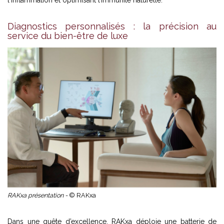
Diagnostics personnalisés : la précision au
service du bien-être de luxe
RAKxa présentation -
© RAKxa
Dans une quête d’excellence, RAKxa déploie une batterie de