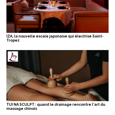
IZA, la nouvelle escale japonaise qui électrise Saint-
Tropez
TUI NA SCULPT : quand le drainage rencontre l'art du
massage chinois