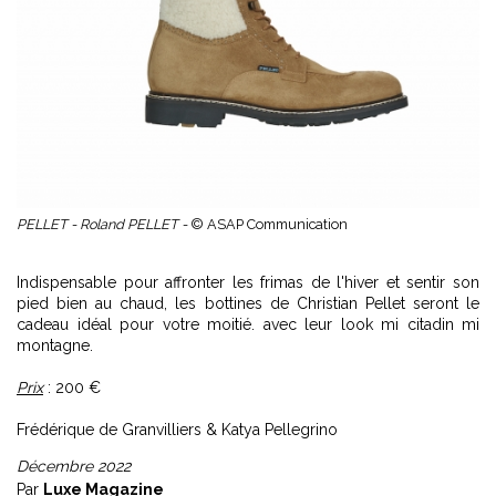
PELLET - Roland PELLET -
© ASAP Communication
Indispensable pour affronter les frimas de l'hiver et sentir son
pied bien au chaud, les bottines de Christian Pellet seront le
cadeau idéal pour votre moitié. avec leur look mi citadin mi
montagne.
Prix
: 200 €
Frédérique de Granvilliers & Katya Pellegrino
Décembre 2022
Par
Luxe Magazine