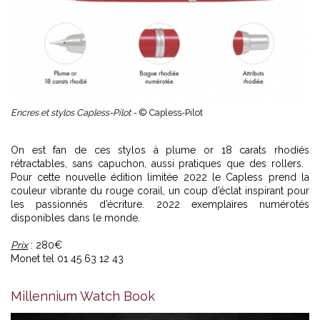
Encres et stylos Capless-Pilot -
© Capless-Pilot
On est fan de ces stylos à plume or 18 carats rhodiés
rétractables, sans capuchon, aussi pratiques que des rollers.
Pour cette nouvelle édition limitée 2022 le Capless prend la
couleur vibrante du rouge corail, un coup d’éclat inspirant pour
les passionnés d’écriture. 2022 exemplaires numérotés
disponibles dans le monde.
Prix
: 280€
Monet tel 01 45 63 12 43
Millennium Watch Book