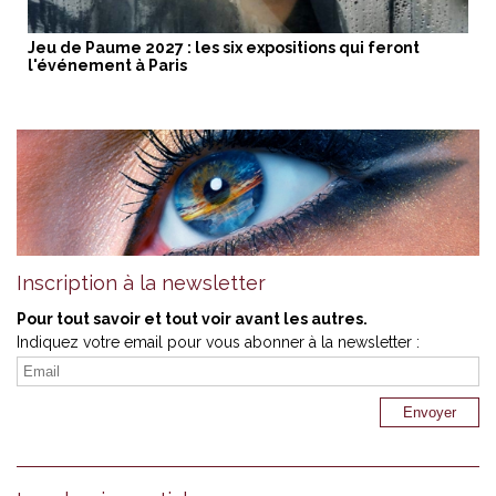
Jeu de Paume 2027 : les six expositions qui feront
l'événement à Paris
Inscription à la newsletter
Pour tout savoir et tout voir avant les autres.
Indiquez votre email pour vous abonner à la newsletter :