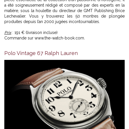
a été soigneusement rédigé et composé par des experts en la
matière, sous la houlette du directeur de GMT Publishing Brice
Lechevalier. Vous y trouverez les 50 montres de plongée
produites depuis l’an 2000 jugées incontournables.
Prix
: 191 € (livraison incluse)
Commande sur
www.the-watch-book.com
.
Polo Vintage 67 Ralph Lauren