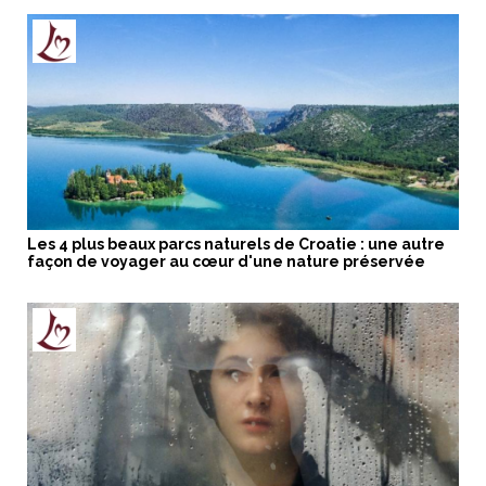
Les 4 plus beaux parcs naturels de Croatie : une autre
façon de voyager au cœur d'une nature préservée