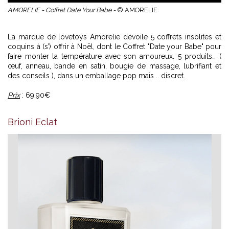
AMORELIE - Coffret Date Your Babe -
© AMORELIE
La marque de lovetoys Amorelie dévoile 5 coffrets insolites et
coquins à (s’) offrir à Noël, dont le Coffret "Date your Babe" pour
faire monter la température avec son amoureux. 5 produits… (
œuf, anneau, bande en satin, bougie de massage, lubrifiant et
des conseils ), dans un emballage pop mais .. discret.
Prix
: 69,90€
Brioni Eclat