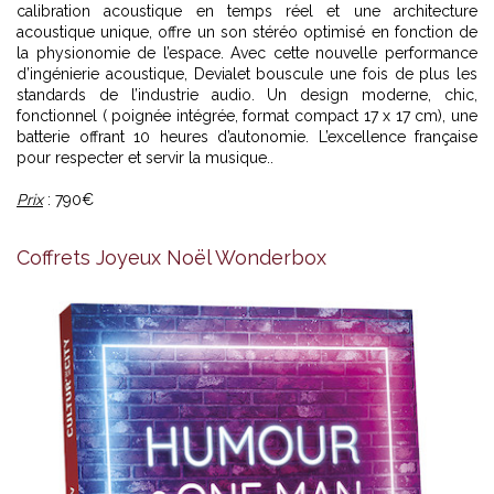
calibration acoustique en temps réel et une architecture
acoustique unique, offre un son stéréo optimisé en fonction de
la physionomie de l’espace. Avec cette nouvelle performance
d’ingénierie acoustique, Devialet bouscule une fois de plus les
standards de l’industrie audio. Un design moderne, chic,
fonctionnel ( poignée intégrée, format compact 17 x 17 cm), une
batterie offrant 10 heures d’autonomie. L’excellence française
pour respecter et servir la musique..
Prix
: 790€
Coffrets Joyeux Noël Wonderbox