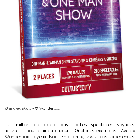
One man show -
© Wonderbox
Des milliers de propositions- sorties, spectacles, voyages,
activités .. pour plaire à chacun ! Quelques exemples : Avec «
Wonderbox Joyeux Noël Emotion », vivez des expériences,