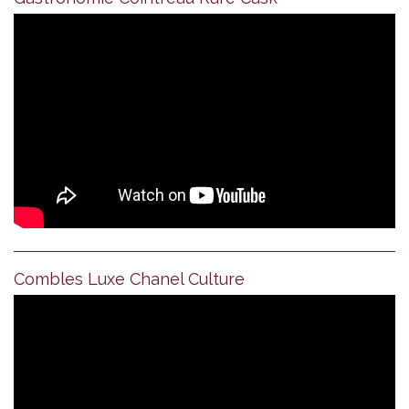
Combles Luxe Chanel Culture