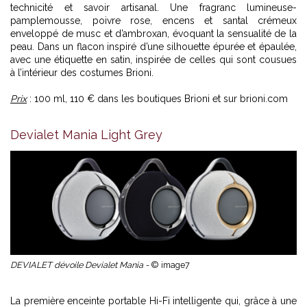
technicité et savoir artisanal. Une fragranc lumineuse-
pamplemousse, poivre rose, encens et santal crémeux
enveloppé de musc et d’ambroxan, évoquant la sensualité de la
peau. Dans un flacon inspiré d’une silhouette épurée et épaulée,
avec une étiquette en satin, inspirée de celles qui sont cousues
à l’intérieur des costumes Brioni.
Prix
: 100 ml, 110 € dans les boutiques Brioni et sur
brioni.com
Devialet Mania Light Grey
DEVIALET dévoile Devialet Mania -
© image7
La première enceinte portable Hi-Fi intelligente qui, grâce à une