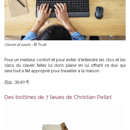
Clavier et souris -
© Trust
Pour un meilleur confort et pour éviter d'entendre les clics et les
clacs du clavier, faites lui donc plaisir en lui offrant ce duo qui
sera tout à fait approprié pour travailler à la maison.
Prix
: 39,90 €
Des bottines de 7 lieues de Christian Pellet