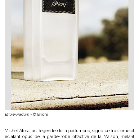
Brioni-Parfum -
© Brioni
Michel Almairac, légende de la parfumerie, signe ce troisième et
éclatant opus de la garde-robe olfactive de la Maison, mêlant