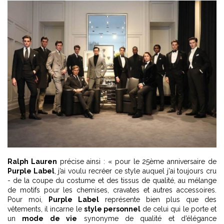
Ralph Lauren
précise ainsi : « pour le 25ème anniversaire de
Purple Label
, j’ai voulu recréer ce style auquel j'ai toujours cru
- de la coupe du costume et des tissus de qualité, au mélange
de motifs pour les chemises, cravates et autres accessoires.
Pour moi,
Purple Label
représente bien plus que des
vêtements, il incarne le
style personnel
de celui qui le porte et
un
mode de vie
synonyme de qualité et d’élégance