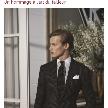
Un hommage à l'art du tailleur