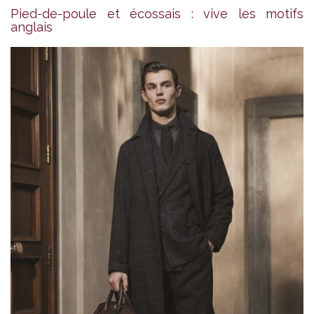
Pied-de-poule et écossais : vive les motifs
anglais