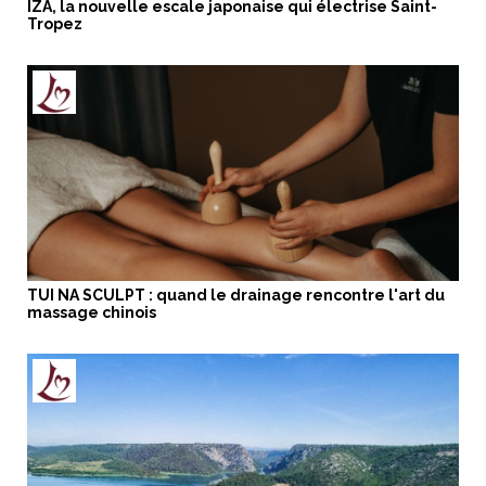
IZA, la nouvelle escale japonaise qui électrise Saint-
Tropez
TUI NA SCULPT : quand le drainage rencontre l'art du
massage chinois