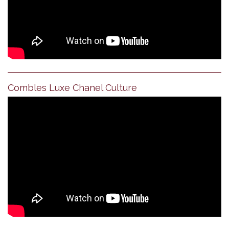
Combles Luxe Chanel Culture