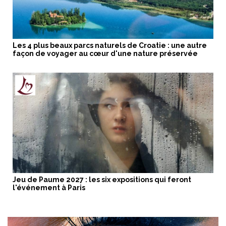
Les 4 plus beaux parcs naturels de Croatie : une autre
façon de voyager au cœur d'une nature préservée
Jeu de Paume 2027 : les six expositions qui feront
l'événement à Paris