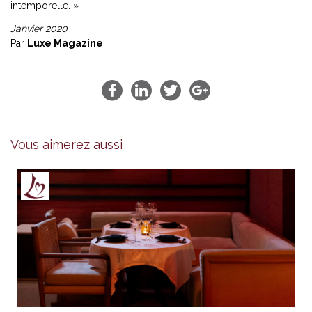
intemporelle. »
Janvier 2020
Par
Luxe Magazine
Vous aimerez aussi