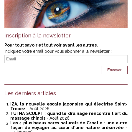
Inscription à la newsletter
Pour tout savoir et tout voir avant les autres.
Indiquez votre email pour vous abonner à la newsletter :
Les derniers articles
IZA, la nouvelle escale japonaise qui électrise Saint-
Tropez
- Août 2026
TUI NA SCULPT : quand le drainage rencontre l'art du
massage chinois
- Août 2026
Les 4 plus beaux parcs naturels de Croatie : une autre
façon de voyager au cœur d'une nature préservée
-