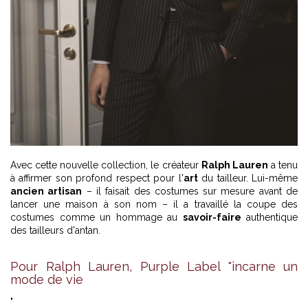
Avec cette nouvelle collection, le créateur
Ralph Lauren
a tenu
à affirmer son profond respect pour l'
art
du tailleur. Lui-même
ancien artisan
– il faisait des costumes sur mesure avant de
lancer une maison à son nom – il a travaillé la coupe des
costumes comme un hommage au
savoir-faire
authentique
des tailleurs d'antan.
Pour Ralph Lauren, Purple Label "incarne un
mode de vie
"