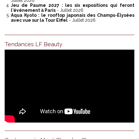
Juillet 2026
Jeu de Paume 2027 : les six expositions qui feront
l'événement à Paris
- Juillet 2026
Aqua Kyoto : le rooftop japonais des Champs-Élysées
avec vue sur la Tour Eiffel
- Juillet 2026
Tendances LF Beauty