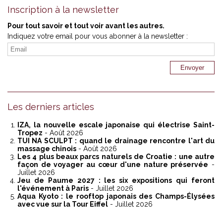
Inscription à la newsletter
Pour tout savoir et tout voir avant les autres.
Indiquez votre email pour vous abonner à la newsletter :
Les derniers articles
IZA, la nouvelle escale japonaise qui électrise Saint-
Tropez
- Août 2026
TUI NA SCULPT : quand le drainage rencontre l'art du
massage chinois
- Août 2026
Les 4 plus beaux parcs naturels de Croatie : une autre
façon de voyager au cœur d'une nature préservée
-
Juillet 2026
Jeu de Paume 2027 : les six expositions qui feront
l'événement à Paris
- Juillet 2026
Aqua Kyoto : le rooftop japonais des Champs-Élysées
avec vue sur la Tour Eiffel
- Juillet 2026