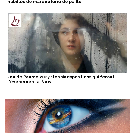
habillés de marqueterie de paille
Jeu de Paume 2027 : les six expositions qui feront
l'événement à Paris