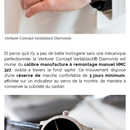
Venturer Concept Vantablack Diamonds
Et parce qu’il n’y a pas de belle horlogerie sans une mécanique
perfectionnée, la Venturer Concept Vantablack® Diamonds est
munie du
calibre manufacture à remontage manuel HMC
327
, visible à travers le fond saphir. Ce mouvement dispose
d’une
réserve de
marche confortable de
3 jours minimum
,
affichée sur un indicateur au verso de la montre, de manière à
conserver la sobriété du cadran.