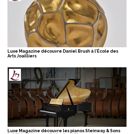
Luxe Magazine découvre Daniel Brush à l’École des
Arts Joailliers
Luxe Magazine découvre les pianos Steinway & Sons