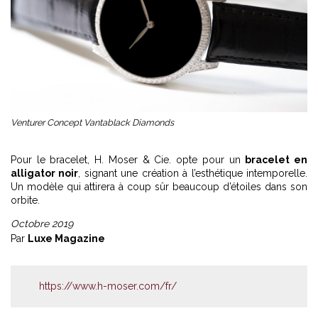
Venturer Concept Vantablack Diamonds
Pour le bracelet, H. Moser & Cie. opte pour un
bracelet en
alligator noir
, signant une création à l’esthétique intemporelle.
Un modèle qui attirera à coup sûr beaucoup d’étoiles dans son
orbite.
Octobre 2019
Par
Luxe Magazine
https://www.h-moser.com/fr/