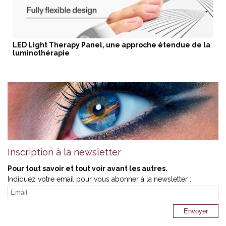
LED Light Therapy Panel, une approche étendue de la
luminothérapie
Inscription à la newsletter
Pour tout savoir et tout voir avant les autres.
Indiquez votre email pour vous abonner à la newsletter :