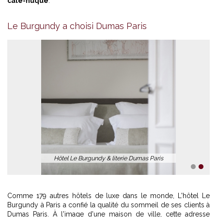
cale-nuque
.
Le Burgundy a choisi Dumas Paris
Hôtel Le Burgundy & literie Dumas Paris
1
2
Comme 179 autres hôtels de luxe dans le monde, L'hôtel Le
Burgundy à Paris a confié la qualité du sommeil de ses clients à
Dumas Paris. À l'image d'une maison de ville, cette adresse