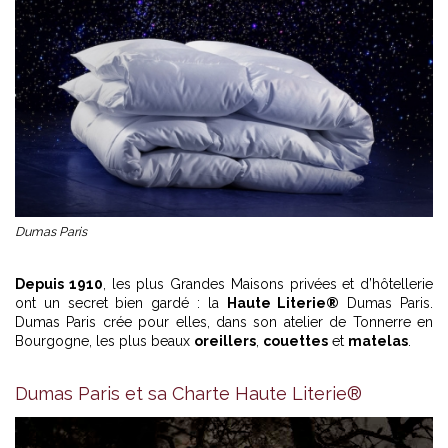
Dumas Paris
Depuis 1910
, les plus Grandes Maisons privées et d’hôtellerie
ont un secret bien gardé : la
Haute Literie®
Dumas Paris.
Dumas Paris crée pour elles, dans son atelier de Tonnerre en
Bourgogne, les plus beaux
oreillers
,
couettes
et
matelas
.
Dumas Paris et sa Charte Haute Literie®