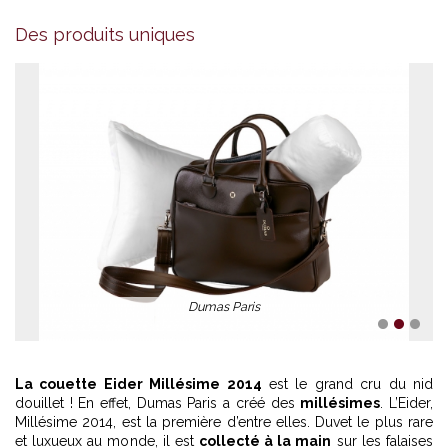
Des produits uniques
Dumas Paris
1
2
3
La couette Eider Millésime 2014
est le grand cru du nid
douillet ! En effet, Dumas Paris a créé des
millésimes
. L’Eider,
Millésime 2014, est la première d’entre elles. Duvet le plus rare
et luxueux au monde, il est
collecté à la main
sur les falaises