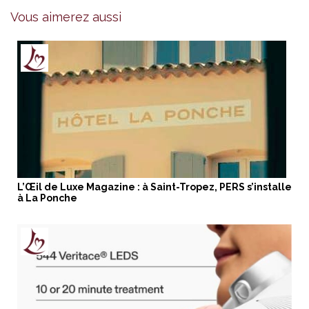
Vous aimerez aussi
L’Œil de Luxe Magazine : à Saint-Tropez, PERS s’installe
à La Ponche