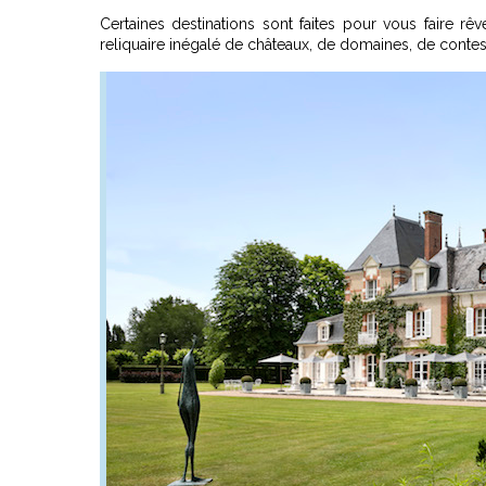
Certaines destinations sont faites pour vous faire rê
reliquaire inégalé de châteaux, de domaines, de contes 