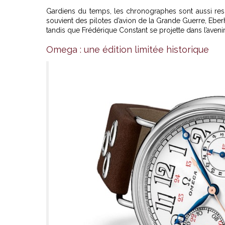
Gardiens du temps, les chronographes sont aussi resp
souvient des pilotes d’avion de la Grande Guerre, Eb
tandis que Frédérique Constant se projette dans l’aven
Omega : une édition limitée historique