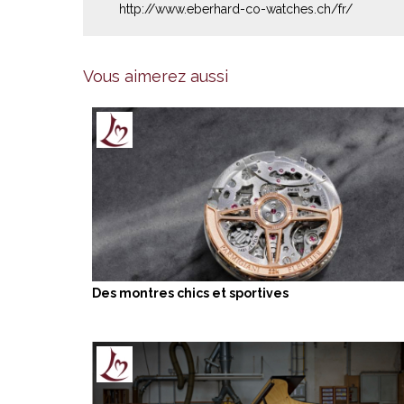
http://www.eberhard-co-watches.ch/fr/
Vous aimerez aussi
Des montres chics et sportives