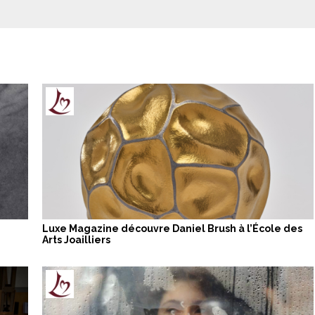
Luxe Magazine découvre Daniel Brush à l’École des
Arts Joailliers