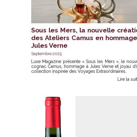
Sous les Mers, la nouvelle créati
des Ateliers Camus en hommage
Jules Verne
Septembre 2025
Luxe Magazine présente « Sous les Mers », le nouv
cognac Camus, hommage à Jules Verne et joyau d’
collection inspirée des Voyages Extraordinaires.
Lire la sui