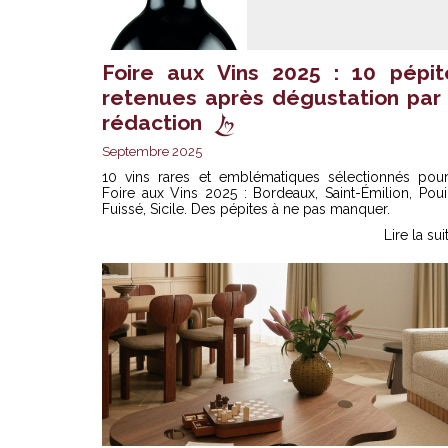
Foire aux Vins 2025 : 10 pépit
retenues après dégustation par 
rédaction
Septembre 2025
10 vins rares et emblématiques sélectionnés pour
Foire aux Vins 2025 : Bordeaux, Saint-Émilion, Poui
Fuissé, Sicile. Des pépites à ne pas manquer.
Lire la sui