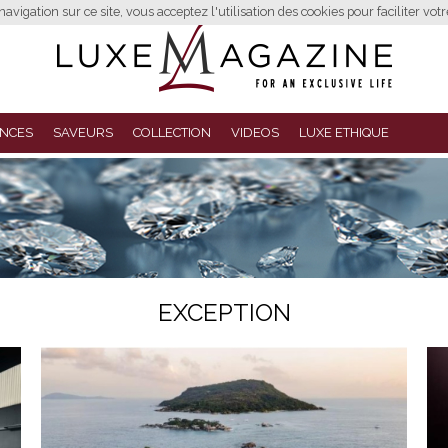
avigation sur ce site, vous acceptez l'utilisation des cookies pour faciliter vot
NCES
SAVEURS
COLLECTION
VIDEOS
LUXE ETHIQUE
EXCEPTION