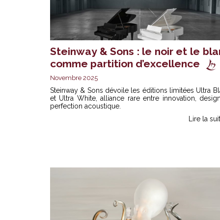
Steinway & Sons : le noir et le bl
comme partition d’excellence
Novembre 2025
Steinway & Sons
dévoile les éditions limitées Ultra B
et Ultra White, alliance rare entre innovation, desig
perfection acoustique.
Lire la sui