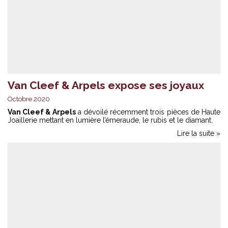
Van Cleef & Arpels expose ses joyaux
Octobre 2020
Van Cleef & Arpels
a dévoilé récemment trois pièces de Haute
Joaillerie mettant en lumière l’émeraude, le rubis et le diamant.
Lire la suite »