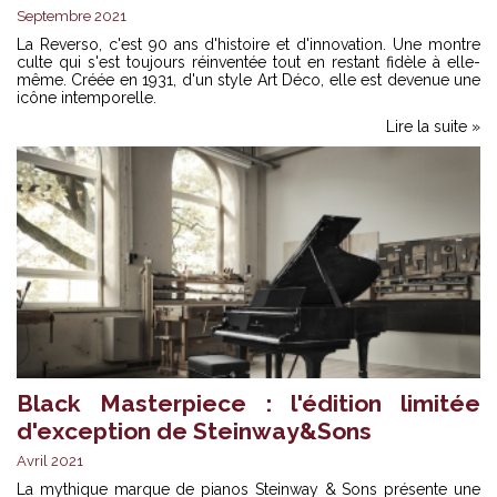
Septembre 2021
La Reverso, c'est 90 ans d'histoire et d'innovation. Une montre
culte qui s'est toujours réinventée tout en restant fidèle à elle-
même. Créée en 1931, d'un style Art Déco, elle est devenue une
icône intemporelle.
Lire la suite »
Black Masterpiece : l'édition limitée
d'exception de Steinway&Sons
Avril 2021
La mythique marque de pianos Steinway & Sons présente une