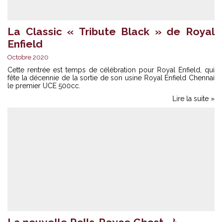
La Classic « Tribute Black » de Royal
Enfield
Octobre 2020
Cette rentrée est temps de célébration pour Royal Enfield, qui
fête la décennie de la sortie de son usine Royal Enfield Chennai
le premier UCE 500cc.
Lire la suite »