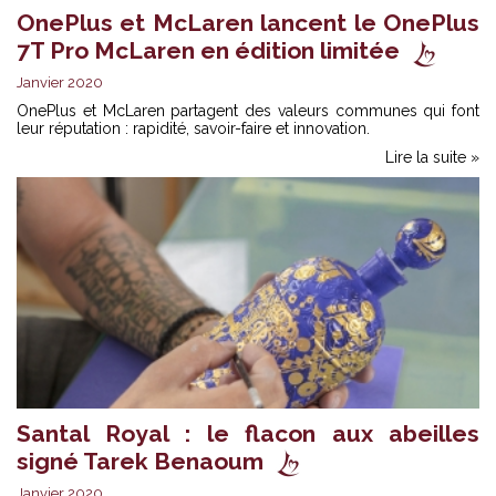
OnePlus et McLaren lancent le OnePlus
7T Pro McLaren en édition limitée
Janvier 2020
OnePlus et McLaren partagent des valeurs communes qui font
leur réputation : rapidité, savoir-faire et innovation.
Lire la suite »
Santal Royal : le flacon aux abeilles
signé Tarek Benaoum
Janvier 2020