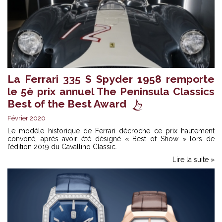
La Ferrari 335 S Spyder 1958 remporte
le 5è prix annuel The Peninsula Classics
Best of the Best Award
Février 2020
Le modèle historique de Ferrari décroche ce prix hautement
convoité, après avoir été désigné « Best of Show » lors de
l’édition 2019 du Cavallino Classic.
Lire la suite »