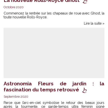
La nouvelle Rolls-Royce Ghost
Octobre 2020
Commencez la rentrée sur les chapeaux de roue avec Ghost, la
toute nouvelle Rolls-Royce.
Lire la suite »
Astronomia Fleurs de jardin : la
fascination du temps retrouvé
Septembre 2020
Parce que l’arc-en-ciel symbolise le retour des beaux jours
après la tourmente, ce garde-temps ultra féminin signé