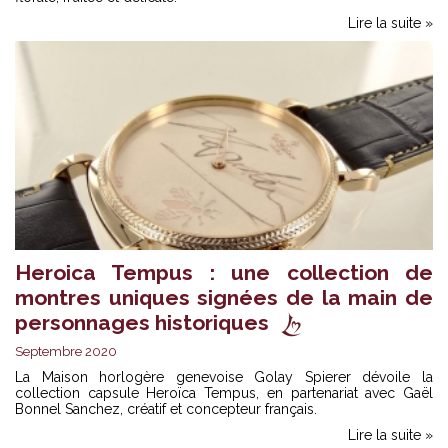
Lire la suite »
Heroica Tempus : une collection de
montres uniques signées de la main de
personnages historiques
Septembre 2020
La Maison horlogère genevoise Golay Spierer dévoile la
collection capsule Heroïca Tempus, en partenariat avec Gaël
Bonnel Sanchez, créatif et concepteur français.
Lire la suite »