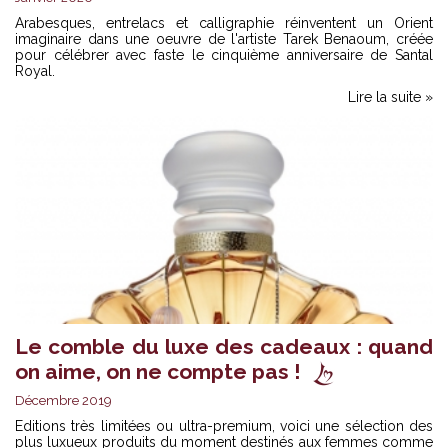
Arabesques, entrelacs et calligraphie réinventent un Orient
imaginaire dans une oeuvre de l'artiste Tarek Benaoum, créée
pour célébrer avec faste le cinquième anniversaire de Santal
Royal.
Lire la suite »
Le comble du luxe des cadeaux : quand
on aime, on ne compte pas !
Décembre 2019
Editions très limitées ou ultra-premium, voici une sélection des
plus luxueux produits du moment destinés aux femmes comme