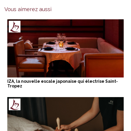
Vous aimerez aussi
IZA, la nouvelle escale japonaise qui électrise Saint-
Tropez