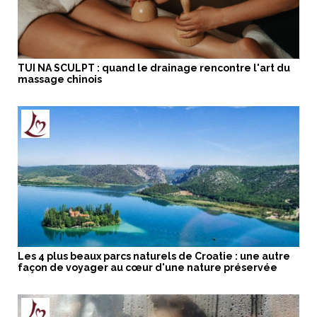
TUI NA SCULPT : quand le drainage rencontre l'art du
massage chinois
Les 4 plus beaux parcs naturels de Croatie : une autre
façon de voyager au cœur d'une nature préservée