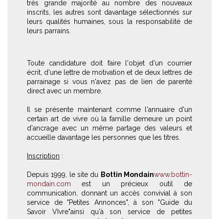
très grande majorité au nombre des nouveaux
inscrits, les autres sont davantage sélectionnés sur
leurs qualités humaines, sous la responsabilité de
leurs parrains.
Toute candidature doit faire l'objet d'un courrier
écrit, d'une lettre de motivation et de deux lettres de
parrainage si vous n'avez pas de lien de parenté
direct avec un membre.
Il se présente maintenant comme l'annuaire d'un
certain art de vivre où la famille demeure un point
d'ancrage avec un même partage des valeurs et
accueille davantage les personnes que les titres.
Inscription
:
Depuis 1999, le site du
Bottin Mondain
www.bottin-
mondain.com
est un précieux outil de
communication, donnant un accès convivial à son
service de "Petites Annonces", à son "Guide du
Savoir VIvre"ainsi qu'à son service de petites