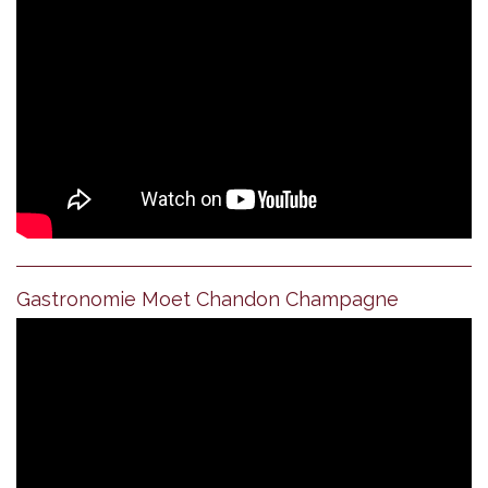
Gastronomie Moet Chandon Champagne