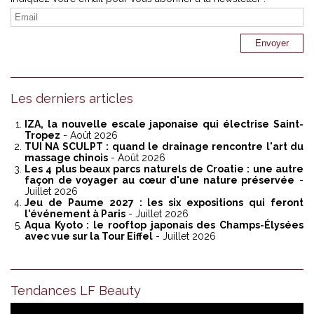
Les derniers articles
IZA, la nouvelle escale japonaise qui électrise Saint-
Tropez
- Août 2026
TUI NA SCULPT : quand le drainage rencontre l'art du
massage chinois
- Août 2026
Les 4 plus beaux parcs naturels de Croatie : une autre
façon de voyager au cœur d'une nature préservée
-
Juillet 2026
Jeu de Paume 2027 : les six expositions qui feront
l'événement à Paris
- Juillet 2026
Aqua Kyoto : le rooftop japonais des Champs-Élysées
avec vue sur la Tour Eiffel
- Juillet 2026
Tendances LF Beauty