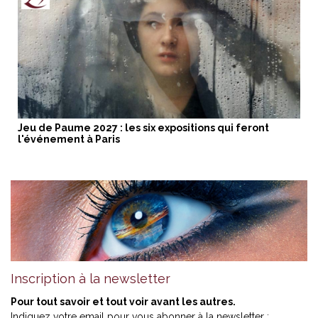
Jeu de Paume 2027 : les six expositions qui feront
l'événement à Paris
Inscription à la newsletter
Pour tout savoir et tout voir avant les autres.
Indiquez votre email pour vous abonner à la newsletter :