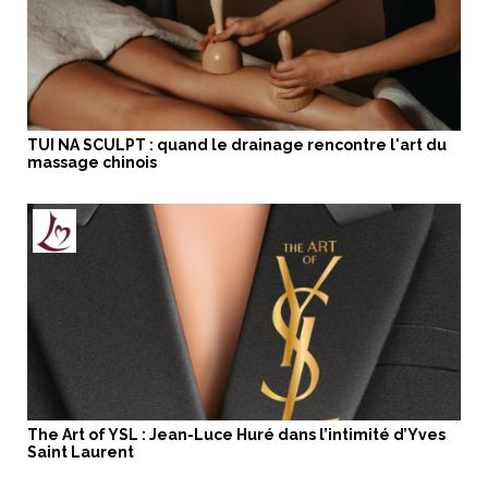
TUI NA SCULPT : quand le drainage rencontre l'art du
massage chinois
The Art of YSL : Jean-Luce Huré dans l’intimité d’Yves
Saint Laurent