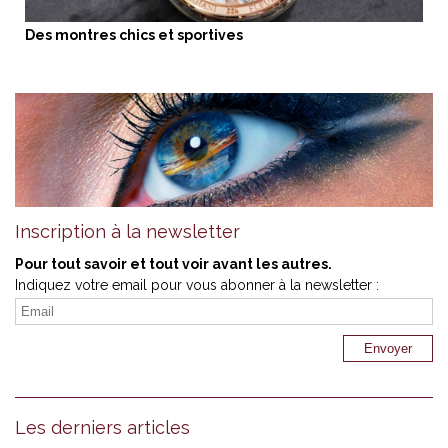
Des montres chics et sportives
Inscription à la newsletter
Pour tout savoir et tout voir avant les autres.
Indiquez votre email pour vous abonner à la newsletter :
Les derniers articles