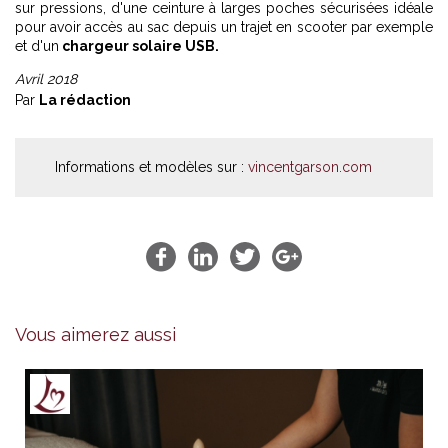
sur pressions, d'une ceinture à larges poches sécurisées idéale
pour avoir accès au sac depuis un trajet en scooter par exemple
et d'un
chargeur solaire USB.
Avril 2018
Par
La rédaction
Informations et modèles sur :
vincentgarson.com
Vous aimerez aussi