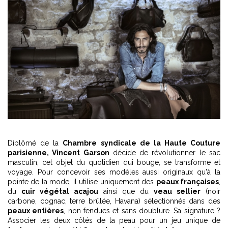
Diplômé de la
Chambre syndicale de la Haute Couture
parisienne, Vincent Garson
décide de révolutionner le sac
masculin, cet objet du quotidien qui bouge, se transforme et
voyage. Pour concevoir ses modèles aussi originaux qu'à la
pointe de la mode, il utilise uniquement des
peaux françaises
,
du
cuir végétal acajou
ainsi que du
veau sellier
(noir
carbone, cognac, terre brûlée, Havana) sélectionnés dans des
peaux entières
, non fendues et sans doublure. Sa signature ?
Associer les deux côtés de la peau pour un jeu unique de