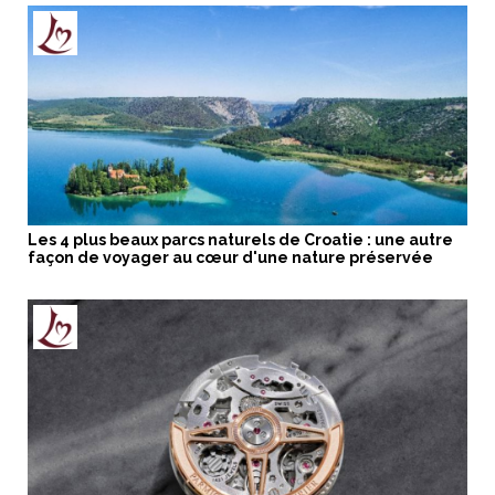
Les 4 plus beaux parcs naturels de Croatie : une autre
façon de voyager au cœur d'une nature préservée