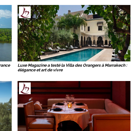
France
Luxe Magazine a testé la Villa des Orangers à Marrakech :
élégance et art de vivre