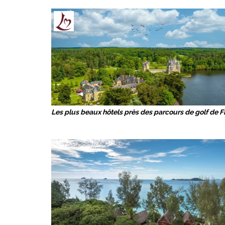
Les plus beaux hôtels près des parcours de golf de 