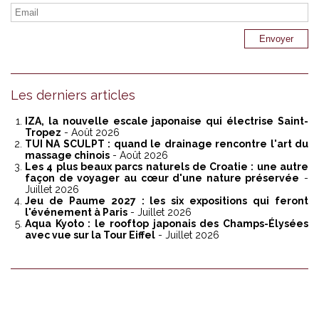
Les derniers articles
IZA, la nouvelle escale japonaise qui électrise Saint-
Tropez
- Août 2026
TUI NA SCULPT : quand le drainage rencontre l'art du
massage chinois
- Août 2026
Les 4 plus beaux parcs naturels de Croatie : une autre
façon de voyager au cœur d'une nature préservée
-
Juillet 2026
Jeu de Paume 2027 : les six expositions qui feront
l'événement à Paris
- Juillet 2026
Aqua Kyoto : le rooftop japonais des Champs-Élysées
avec vue sur la Tour Eiffel
- Juillet 2026