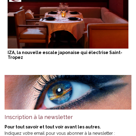
IZA, la nouvelle escale japonaise qui électrise Saint-
Tropez
Inscription à la newsletter
Pour tout savoir et tout voir avant les autres.
Indiquez votre email pour vous abonner à la newsletter :