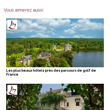
Vous aimerez aussi
Les plus beaux hôtels près des parcours de golf de
France