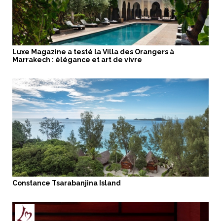
Luxe Magazine a testé la Villa des Orangers à
Marrakech : élégance et art de vivre
Constance Tsarabanjina Island